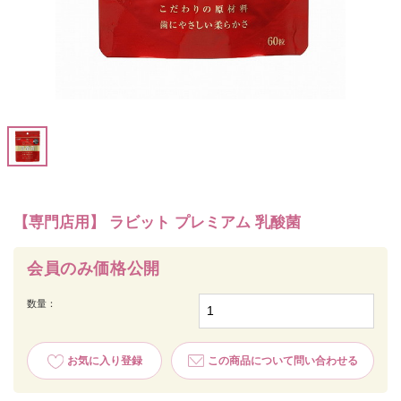
【専門店用】 ラビット プレミアム 乳酸菌
会員のみ価格公開
数量：
お気に入り登録
この商品について問い合わせる