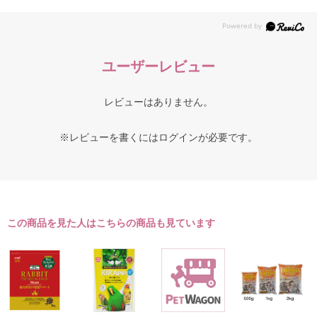
ユーザーレビュー
レビューはありません。
※レビューを書くには
ログイン
が必要です。
この商品を見た人はこちらの商品も見ています