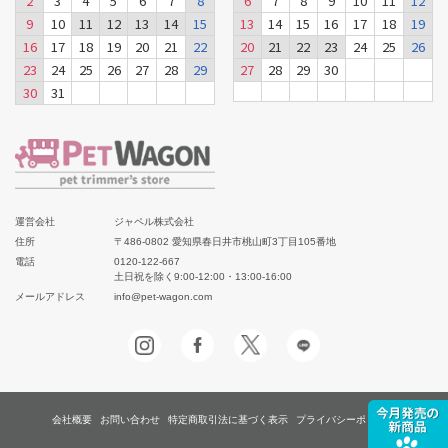
2
3
4
5
6
7
8
6
7
8
9
10
11
12
9
10
11
12
13
14
15
13
14
15
16
17
18
19
16
17
18
19
20
21
22
20
21
22
23
24
25
26
23
24
25
26
27
28
29
27
28
29
30
30
31
運営会社
ジャペル株式会社
住所
〒486-0802 愛知県春日井市桃山町3丁目105番地
電話
0120-122-667
土日祝を除く9:00-12:00・13:00-16:00
メールアドレス
info@pet-wagon.com
会社概要
お問い合わせ
特定商取引法に基づく表示
プライバシーポリシー