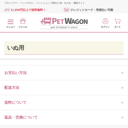
プロトリマー・ペットサロン・ペットショップ様向け 卸・仕入れ・通販サイト
11,000円以上で送料無料！
クレジットカード・売掛払い可能
メニュー
ジャンル
ログイン
カート
いぬ用
お支払い方法
配送方法
送料について
返品・交換について