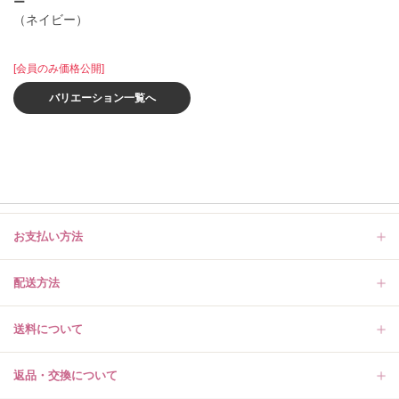
ー
（ネイビー）
[会員のみ価格公開]
バリエーション一覧へ
お支払い方法
配送方法
送料について
返品・交換について