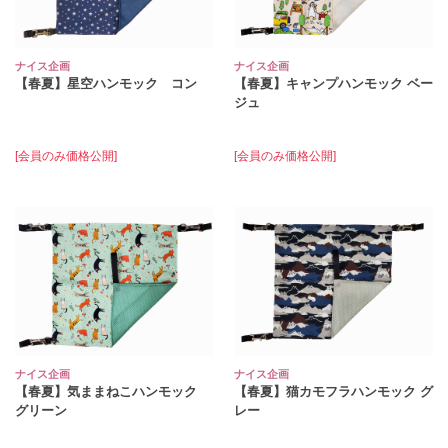
ナイス企画
ナイス企画
【春夏】星空ハンモック コン
【春夏】キャンプハンモック ベー
ジュ
[会員のみ価格公開]
[会員のみ価格公開]
ナイス企画
ナイス企画
【春夏】気ままねこハンモック
【春夏】猫カモフラハンモック グ
グリーン
レー