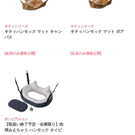
キティシリーズ
キティシリーズ
キティハンモック マット キャン
キティハンモック マット ボア
バス
[会員のみ価格公開]
[会員のみ価格公開]
ボンビアルコン
【取扱い終了予定・在庫限り】肉
球みえちゃう ハンモック ネイビ