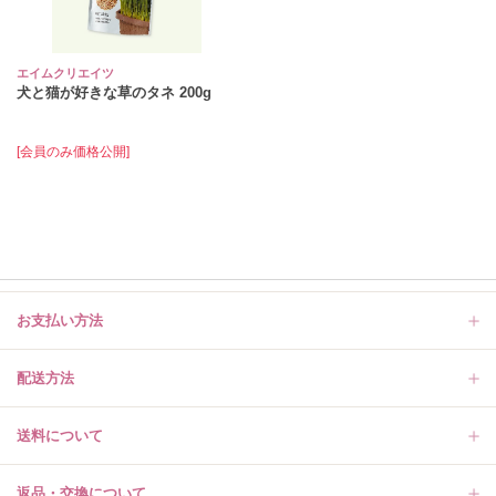
エイムクリエイツ
犬と猫が好きな草のタネ 200g
[会員のみ価格公開]
お支払い方法
配送方法
送料について
返品・交換について