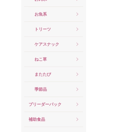
お魚系
トリーツ
ケアスナック
ねこ草
またたび
季節品
ブリーダーパック
補助食品