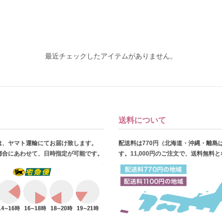
最近チェックしたアイテムがありません。
送料について
は、ヤマト運輸にてお届け致します。
配送料は770円（北海道・沖縄・離島
都合にあわせて、日時指定が可能です。
す。11,000円のご注文で、送料無料