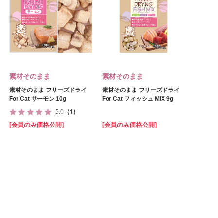
素材そのまま
素材そのまま
素材そのまま フリーズドライ
素材そのまま フリーズドライ
For Cat サーモン 10g
For Cat フィッシュ MIX 9g
5.0
（1）
[会員のみ価格公開]
[会員のみ価格公開]