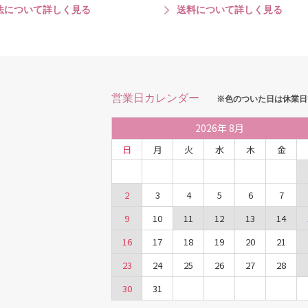
法について詳しく見る
送料について詳しく見る
営業日カレンダー
※色のついた日は休業日
2026
年
8月
日
月
火
水
木
金
2
3
4
5
6
7
9
10
11
12
13
14
16
17
18
19
20
21
23
24
25
26
27
28
30
31