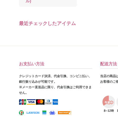
ル)
最近チェックしたアイテム
お支払い方法
配送方法
クレジットカード決済、代金引換、コンビニ払い、
当店の商品
銀行振り込みが可能です。
お客様のご
※メーカー直送品に限り、代金引換はご利用できま
せん。