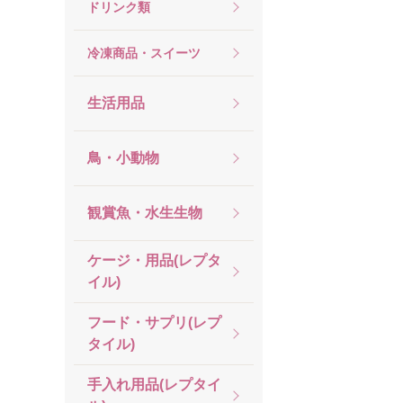
ドリンク類
冷凍商品・スイーツ
生活用品
鳥・小動物
観賞魚・水生生物
ケージ・用品(レプタ
イル)
フード・サプリ(レプ
タイル)
手入れ用品(レプタイ