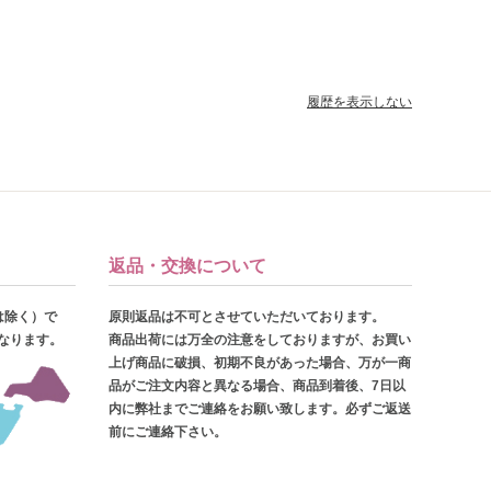
履歴を表示しない
返品・交換について
は除く）で
原則返品は不可とさせていただいております。
となります。
商品出荷には万全の注意をしておりますが、お買い
上げ商品に破損、初期不良があった場合、万が一商
品がご注文内容と異なる場合、商品到着後、7日以
内に弊社までご連絡をお願い致します。必ずご返送
前にご連絡下さい。