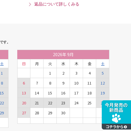
返品について詳しくみる
です。
2026
年
9月
土
日
月
火
水
木
金
土
1
1
2
3
4
5
8
6
7
8
9
10
11
12
15
13
14
15
16
17
18
19
22
20
21
22
23
24
25
26
29
27
28
29
30