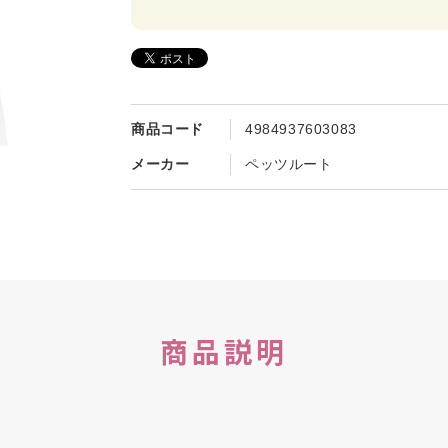
商品コード
4984937603083
メーカー
ペッツルート
商品説明