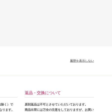
履歴を表示しない
返品・交換について
は除く）で
原則返品は不可とさせていただいております。
となります。
商品出荷には万全の注意をしておりますが、お買い