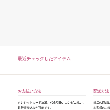
最近チェックしたアイテム
お支払い方法
配送方法
クレジットカード決済、代金引換、コンビニ払い、
当店の商品
銀行振り込みが可能です。
お客様のご