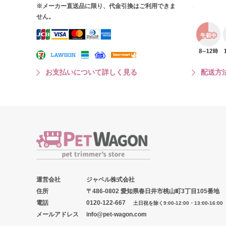
※メーカー直送品に限り、代金引換はご利用できま
せん。
お支払いについて詳しく見る
配送方
運営会社
ジャペル株式会社
住所
〒486-0802 愛知県春日井市桃山町3丁目105番地
電話
0120-122-667
土日祝を除く9:00-12:00・13:00-16:00
メールアドレス
info@pet-wagon.com