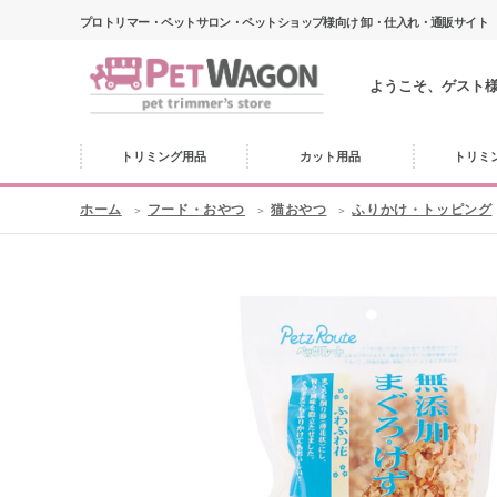
プロトリマー・ペットサロン・ペットショップ様向け 卸・仕入れ・通販サイト
ようこそ、ゲスト
トリミング用品
カット用品
トリミ
ホーム
フード・おやつ
猫おやつ
ふりかけ・トッピング