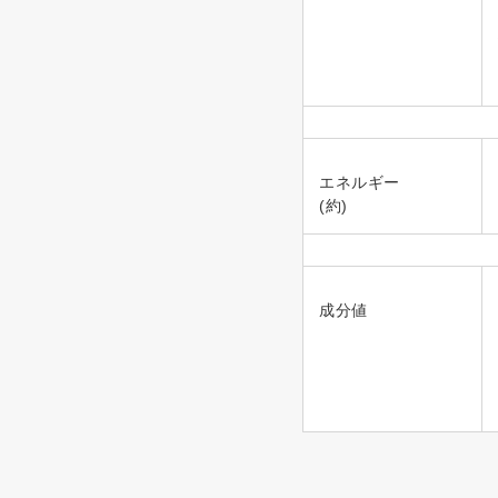
エネルギー
(約)
成分値