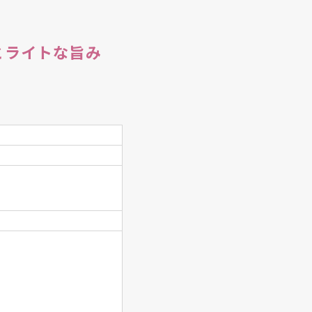
とライトな旨み