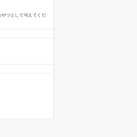
おやつとして与えてくだ