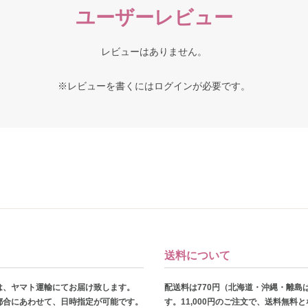
ユーザーレビュー
レビューはありません。
※レビューを書くには
ログイン
が必要です。
送料について
は、ヤマト運輸にてお届け致します。
配送料は770円（北海道・沖縄・離島
都合にあわせて、日時指定が可能です。
す。11,000円のご注文で、送料無料