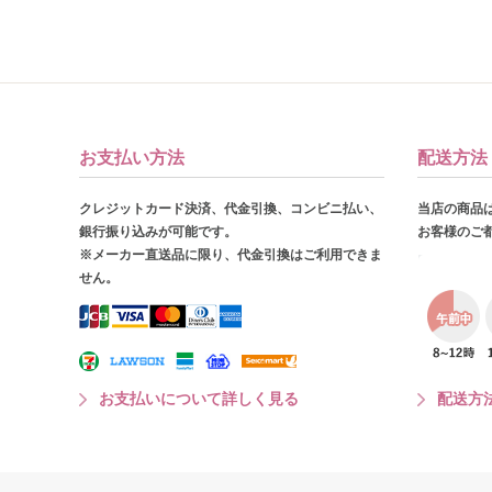
お支払い方法
配送方法
クレジットカード決済、代金引換、コンビニ払い、
当店の商品
銀行振り込みが可能です。
お客様のご
※メーカー直送品に限り、代金引換はご利用できま
せん。
お支払いについて詳しく見る
配送方