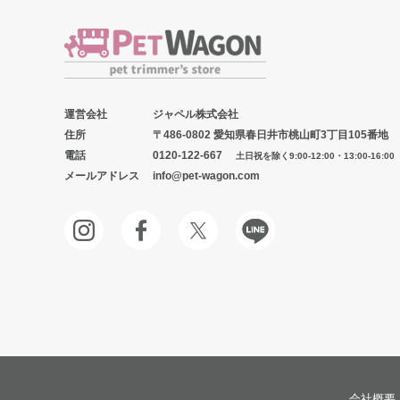
運営会社
ジャペル株式会社
住所
〒486-0802 愛知県春日井市桃山町3丁目105番地
電話
0120-122-667
土日祝を除く9:00-12:00・13:00-16:00
メールアドレス
info@pet-wagon.com
会社概要