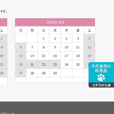
です。
2026
年
9月
土
日
月
火
水
木
金
土
1
1
2
3
4
5
8
6
7
8
9
10
11
12
15
13
14
15
16
17
18
19
22
20
21
22
23
24
25
26
29
27
28
29
30
ーポリシー