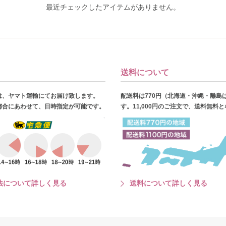
最近チェックしたアイテムがありません。
送料について
は、ヤマト運輸にてお届け致します。
配送料は770円（北海道・沖縄・離島
都合にあわせて、日時指定が可能です。
す。11,000円のご注文で、送料無料
法について詳しく見る
送料について詳しく見る