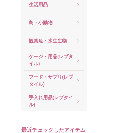
生活用品
鳥・小動物
観賞魚・水生生物
ケージ・用品(レプタ
イル)
フード・サプリ(レプ
タイル)
手入れ用品(レプタイ
ル)
最近チェックしたアイテム