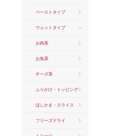
ペーストタイプ
ウェットタイプ
お肉系
お魚系
チーズ系
ふりかけ・トッピング
ほしかま・スライス
フリーズドライ
トリーツ