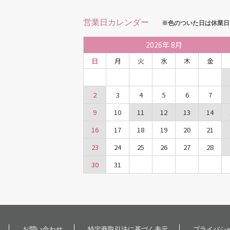
営業日カレンダー
※色のついた日は休業日
2026
年
8月
日
月
火
水
木
金
2
3
4
5
6
7
9
10
11
12
13
14
16
17
18
19
20
21
23
24
25
26
27
28
30
31
お問い合わせ
特定商取引法に基づく表示
プライバシ