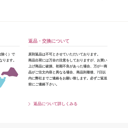
返品・交換について
は除く）で
原則返品は不可とさせていただいております。
となります。
商品出荷には万全の注意をしておりますが、お買い
上げ商品に破損、初期不良があった場合、万が一商
品がご注文内容と異なる場合、商品到着後、7日以
内に弊社までご連絡をお願い致します。必ずご返送
前にご連絡下さい。
返品について詳しくみる