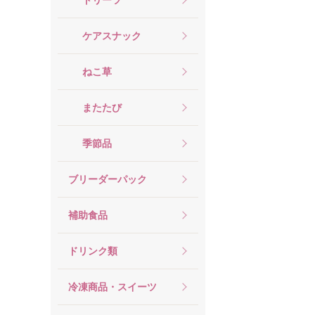
ケアスナック
ねこ草
またたび
季節品
ブリーダーパック
補助食品
ドリンク類
冷凍商品・スイーツ