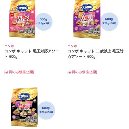
コンボ
コンボ
コンボ キャット 毛玉対応アソー
コンボ キャット 11歳以上 毛玉対
ト 600g
応アソート 600g
[会員のみ価格公開]
[会員のみ価格公開]