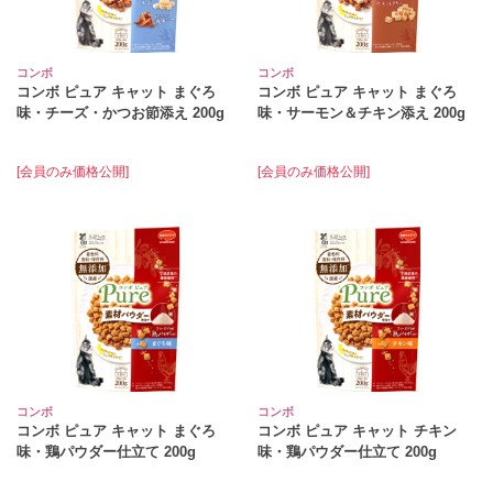
コンボ
コンボ
コンボ ピュア キャット まぐろ
コンボ ピュア キャット まぐろ
味・チーズ・かつお節添え 200g
味・サーモン＆チキン添え 200g
[会員のみ価格公開]
[会員のみ価格公開]
コンボ
コンボ
コンボ ピュア キャット まぐろ
コンボ ピュア キャット チキン
味・鶏パウダー仕立て 200g
味・鶏パウダー仕立て 200g