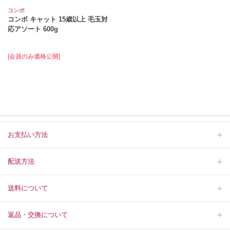
コンボ
コンボ キャット 15歳以上 毛玉対
応アソート 600g
[会員のみ価格公開]
お支払い方法
配送方法
送料について
返品・交換について