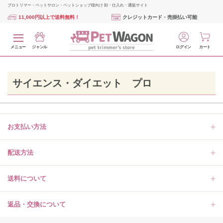
プロトリマー・ペットサロン・ペットショップ様向け 卸・仕入れ・通販サイト
11,000円以上で送料無料！
クレジットカード・売掛払い可能
メニュー
ジャンル
ログイン
カート
サイエンス・ダイエット プロ
お支払い方法
配送方法
送料について
返品・交換について