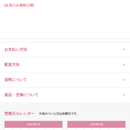
[会員のみ価格公開]
お支払い方法
配送方法
送料について
返品・交換について
営業日カレンダー
※色のついた日は休業日です。
2026
年
8月
2026
年
9月