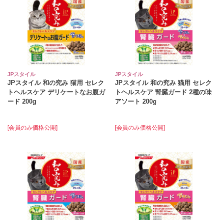
JPスタイル
JPスタイル
JPスタイル 和の究み 猫用 セレク
JPスタイル 和の究み 猫用 セレク
トヘルスケア デリケートなお腹ガ
トヘルスケア 腎臓ガード 2種の味
ード 200g
アソート 200g
[会員のみ価格公開]
[会員のみ価格公開]