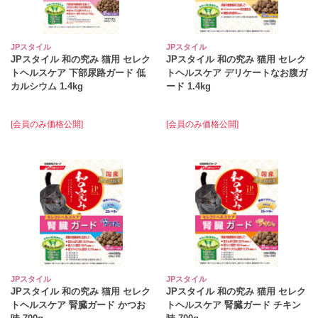
JPスタイル
JPスタイル
JPスタイル 和の究み 猫用 セレク
JPスタイル 和の究み 猫用 セレク
トヘルスケア 下部尿路ガード 低
トヘルスケア デリケートなお腹ガ
カルシウム 1.4kg
ード 1.4kg
[会員のみ価格公開]
[会員のみ価格公開]
JPスタイル
JPスタイル
JPスタイル 和の究み 猫用 セレク
JPスタイル 和の究み 猫用 セレク
トヘルスケア 腎臓ガード かつお
トヘルスケア 腎臓ガード チキン