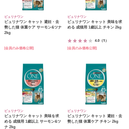
ピュリナワン
ピュリナワン
ピュリナワン キャット 避妊・去
ピュリナワン キャット 美味を求
勢した猫 体重ケア サーモン&ツナ
める 成猫用 1歳以上 チキン 2kg
2kg
4.0
（1）
[会員のみ価格公開]
[会員のみ価格公開]
ピュリナワン
ピュリナワン
ピュリナワン キャット 美味を求
ピュリナワン キャット 避妊・去
める 成猫用 1歳以上 サーモン&ツ
勢した猫 体重ケア チキン 2kg
ナ 2kg