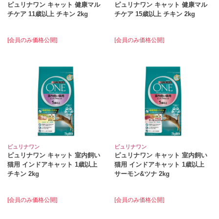
ピュリナワン キャット 健康マル
ピュリナワン キャット 健康マル
チケア 11歳以上 チキン 2kg
チケア 15歳以上 チキン 2kg
[会員のみ価格公開]
[会員のみ価格公開]
ピュリナワン
ピュリナワン
ピュリナワン キャット 室内飼い
ピュリナワン キャット 室内飼い
猫用 インドアキャット 1歳以上
猫用 インドアキャット 1歳以上
チキン 2kg
サーモン&ツナ 2kg
[会員のみ価格公開]
[会員のみ価格公開]