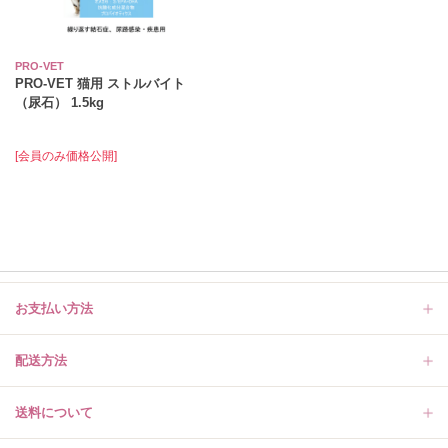
PRO-VET
PRO-VET 猫用 ストルバイト
（尿石） 1.5kg
[会員のみ価格公開]
お支払い方法
配送方法
送料について