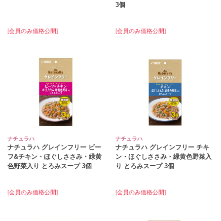
3個
[会員のみ価格公開]
[会員のみ価格公開]
ナチュラハ
ナチュラハ
ナチュラハ グレインフリー ビー
ナチュラハ グレインフリー チキ
フ&チキン・ほぐしささみ・緑黄
ン・ほぐしささみ・緑黄色野菜入
色野菜入り とろみスープ 3個
り とろみスープ 3個
[会員のみ価格公開]
[会員のみ価格公開]