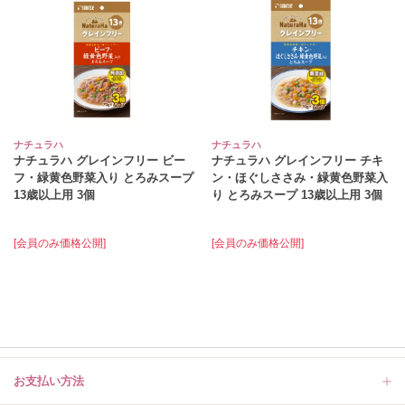
ナチュラハ
ナチュラハ
ナチュラハ グレインフリー ビー
ナチュラハ グレインフリー チキ
フ・緑黄色野菜入り とろみスープ
ン・ほぐしささみ・緑黄色野菜入
13歳以上用 3個
り とろみスープ 13歳以上用 3個
[会員のみ価格公開]
[会員のみ価格公開]
お支払い方法