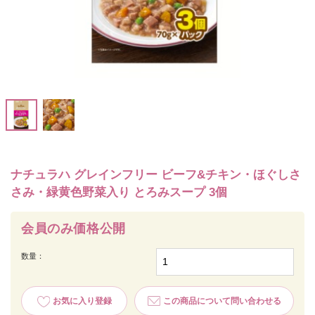
ナチュラハ グレインフリー ビーフ&チキン・ほぐしさ
さみ・緑黄色野菜入り とろみスープ 3個
会員のみ価格公開
数量：
お気に入り登録
この商品について問い合わせる