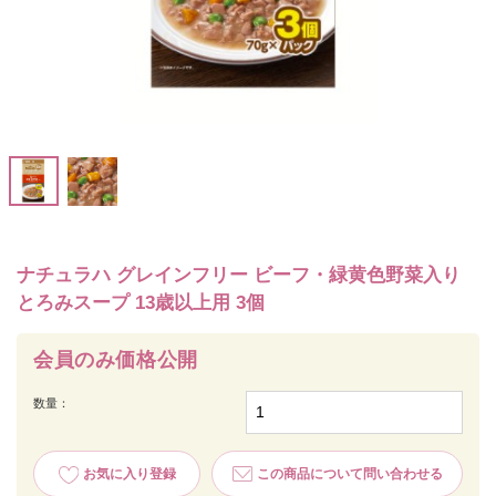
ナチュラハ グレインフリー ビーフ・緑黄色野菜入り
とろみスープ 13歳以上用 3個
会員のみ価格公開
数量：
お気に入り登録
この商品について問い合わせる