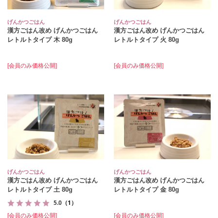
げんかつごはん
げんかつごはん
漢方ごはん改め げんかつごはん
漢方ごはん改め げんかつごはん
レトルトタイプ 木 80g
レトルトタイプ 火 80g
[会員のみ価格公開]
[会員のみ価格公開]
げんかつごはん
げんかつごはん
漢方ごはん改め げんかつごはん
漢方ごはん改め げんかつごはん
レトルトタイプ 土 80g
レトルトタイプ 金 80g
5.0
（1）
[会員のみ価格公開]
[会員のみ価格公開]