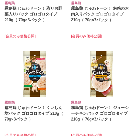
霧島鶏
霧島鶏
霧島鶏 じゅわドーン！ 彩りお野
霧島鶏 じゅわドーン！ 魅惑のお
菜入りパック ゴロゴロタイプ
肉入りパック ゴロゴロタイプ
210g（ 70g×3パック ）
210g（ 70g×3パック ）
[会員のみ価格公開]
[会員のみ価格公開]
霧島鶏
霧島鶏
霧島鶏 じゅわドーン！ くいしん
霧島鶏 じゅわドーン！ ジューシ
坊パック ゴロゴロタイプ 210g（
ーチキンパック ゴロゴロタイプ
70g×3パック ）
210g（ 70g×3パック ）
[会員のみ価格公開]
[会員のみ価格公開]