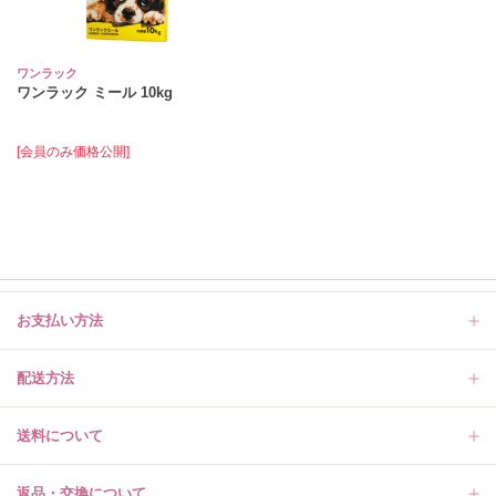
ワンラック
ワンラック ミール 10kg
[会員のみ価格公開]
お支払い方法
配送方法
送料について
返品・交換について