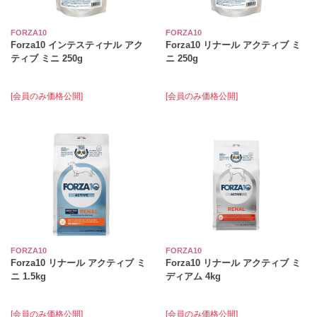
FORZA10
FORZA10
Forza10 インテスティナル アク
Forza10 リナール アクティブ ミ
ティブ ミニ 250g
ニ 250g
[会員のみ価格公開]
[会員のみ価格公開]
FORZA10
FORZA10
Forza10 リナール アクティブ ミ
Forza10 リナール アクティブ ミ
ニ 1.5kg
ディアム 4kg
[会員のみ価格公開]
[会員のみ価格公開]