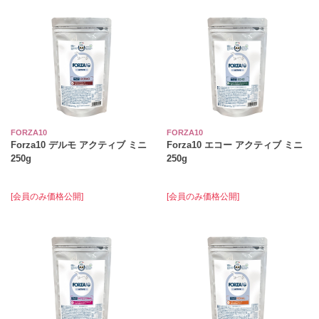
FORZA10
FORZA10
Forza10 デルモ アクティブ ミニ
Forza10 エコー アクティブ ミニ
250g
250g
[会員のみ価格公開]
[会員のみ価格公開]