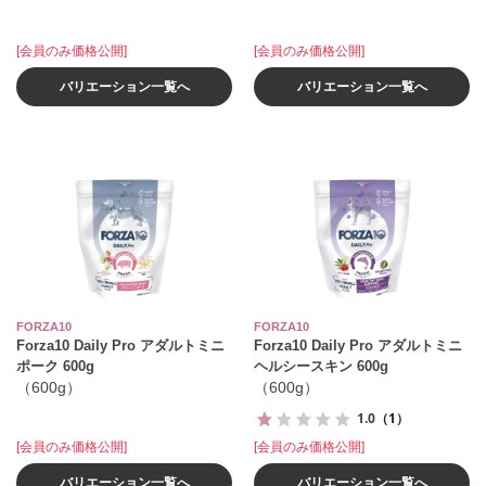
[会員のみ価格公開]
[会員のみ価格公開]
バリエーション一覧へ
バリエーション一覧へ
FORZA10
FORZA10
Forza10 Daily Pro アダルトミニ
Forza10 Daily Pro アダルトミニ
ポーク 600g
ヘルシースキン 600g
（600g）
（600g）
1.0
（1）
[会員のみ価格公開]
[会員のみ価格公開]
バリエーション一覧へ
バリエーション一覧へ