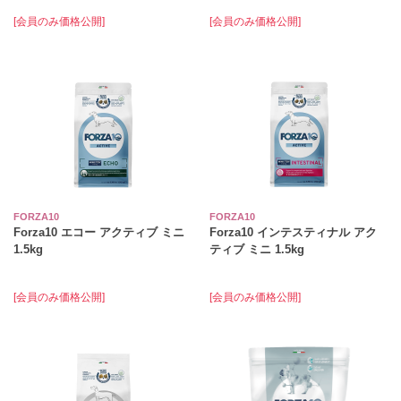
[会員のみ価格公開]
[会員のみ価格公開]
FORZA10
FORZA10
Forza10 エコー アクティブ ミニ
Forza10 インテスティナル アク
1.5kg
ティブ ミニ 1.5kg
[会員のみ価格公開]
[会員のみ価格公開]