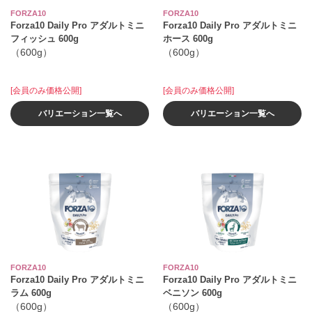
FORZA10
FORZA10
Forza10 Daily Pro アダルトミニ
Forza10 Daily Pro アダルトミニ
フィッシュ 600g
ホース 600g
（600g）
（600g）
[会員のみ価格公開]
[会員のみ価格公開]
バリエーション一覧へ
バリエーション一覧へ
FORZA10
FORZA10
Forza10 Daily Pro アダルトミニ
Forza10 Daily Pro アダルトミニ
ラム 600g
ベニソン 600g
（600g）
（600g）