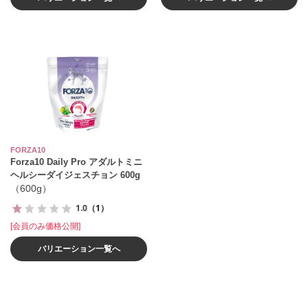
FORZA10
Forza10 Daily Pro アダルトミニ
ヘルシーダイジェスチョン 600g
（600g）
1.0
（1）
[会員のみ価格公開]
バリエーション一覧へ