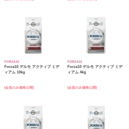
FORZA10
FORZA10
Forza10 デルモ アクティブ ミデ
Forza10 デルモ アクティブ ミデ
ィアム 10kg
ィアム 4kg
[会員のみ価格公開]
[会員のみ価格公開]