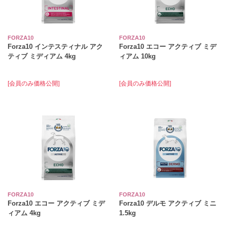
FORZA10
FORZA10
Forza10 インテスティナル アク
Forza10 エコー アクティブ ミデ
ティブ ミディアム 4kg
ィアム 10kg
[会員のみ価格公開]
[会員のみ価格公開]
FORZA10
FORZA10
Forza10 エコー アクティブ ミデ
Forza10 デルモ アクティブ ミニ
ィアム 4kg
1.5kg