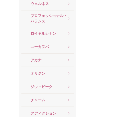
ウェルネス
プロフェッショナル・
バランス
ロイヤルカナン
ユーカヌバ
アカナ
オリジン
ジウィピーク
チャーム
アディクション