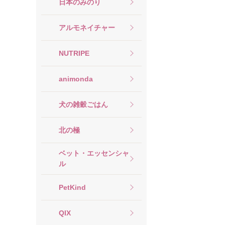
日本のみのり
アルモネイチャー
NUTRIPE
animonda
犬の雑穀ごはん
北の極
ベット・エッセンシャ
ル
PetKind
QIX