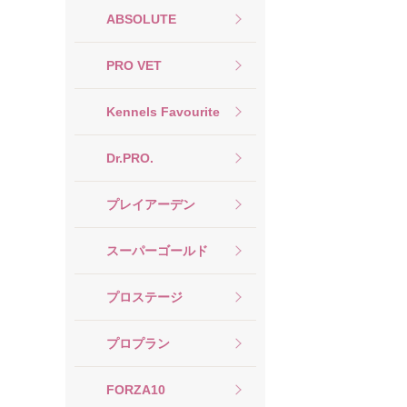
ABSOLUTE
PRO VET
Kennels Favourite
Dr.PRO.
プレイアーデン
スーパーゴールド
プロステージ
プロプラン
FORZA10