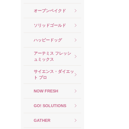
オーブンベイクド
ソリッドゴールド
ハッピードッグ
アーテミス フレッシ
ュミックス
サイエンス・ダイエッ
ト プロ
NOW FRESH
GO! SOLUTIONS
GATHER