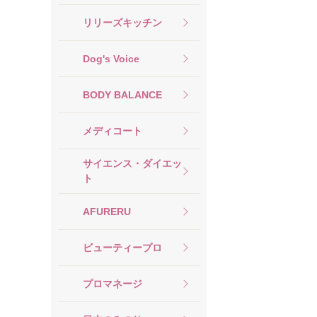
リリーズキッチン
Dog's Voice
BODY BALANCE
メディコート
サイエンス・ダイエッ
ト
AFURERU
ビューティープロ
プロマネージ