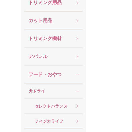
トリミング用品
カット用品
トリミング機材
アパレル
フード・おやつ
犬ドライ
セレクトバランス
フィジカライフ