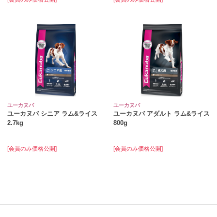
ユーカヌバ
ユーカヌバ
ユーカヌバ シニア ラム&ライス
ユーカヌバ アダルト ラム&ライス
2.7kg
800g
[会員のみ価格公開]
[会員のみ価格公開]