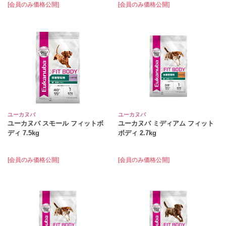
[会員のみ価格公開]
[会員のみ価格公開]
ユーカヌバ
ユーカヌバ
ユーカヌバ スモール フィットボ
ユーカヌバ ミディアム フィット
ディ 7.5kg
ボディ 2.7kg
[会員のみ価格公開]
[会員のみ価格公開]