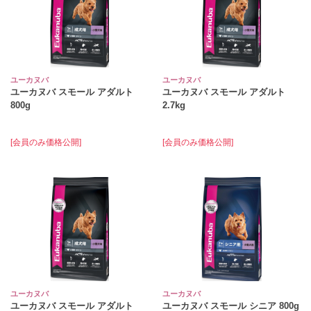
ユーカヌバ
ユーカヌバ
ユーカヌバ スモール アダルト
ユーカヌバ スモール アダルト
800g
2.7kg
[会員のみ価格公開]
[会員のみ価格公開]
ユーカヌバ
ユーカヌバ
ユーカヌバ スモール アダルト
ユーカヌバ スモール シニア 800g