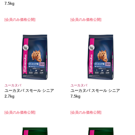
7.5kg
[会員のみ価格公開]
[会員のみ価格公開]
ユーカヌバ
ユーカヌバ
ユーカヌバ スモール シニア
ユーカヌバ スモール シニア
2.7kg
7.5kg
[会員のみ価格公開]
[会員のみ価格公開]