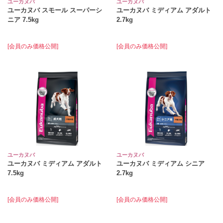
ユーカヌバ
ユーカヌバ
ユーカヌバ スモール スーパーシ
ユーカヌバ ミディアム アダルト
ニア 7.5kg
2.7kg
[会員のみ価格公開]
[会員のみ価格公開]
ユーカヌバ
ユーカヌバ
ユーカヌバ ミディアム アダルト
ユーカヌバ ミディアム シニア
7.5kg
2.7kg
[会員のみ価格公開]
[会員のみ価格公開]