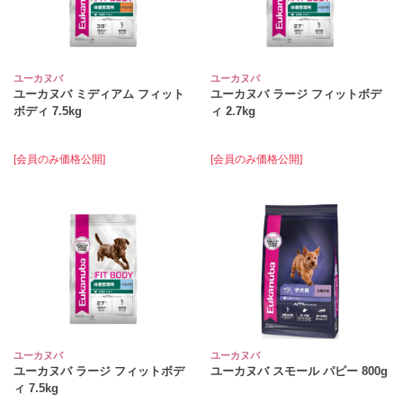
ユーカヌバ
ユーカヌバ
ユーカヌバ ミディアム フィット
ユーカヌバ ラージ フィットボデ
ボディ 7.5kg
ィ 2.7kg
[会員のみ価格公開]
[会員のみ価格公開]
ユーカヌバ
ユーカヌバ
ユーカヌバ ラージ フィットボデ
ユーカヌバ スモール パピー 800g
ィ 7.5kg