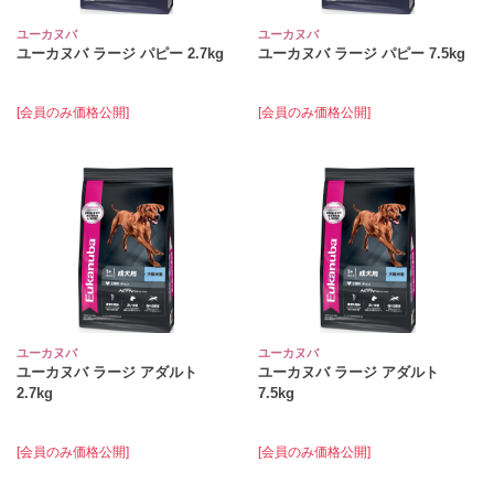
ユーカヌバ
ユーカヌバ
ユーカヌバ ラージ パピー 2.7kg
ユーカヌバ ラージ パピー 7.5kg
[会員のみ価格公開]
[会員のみ価格公開]
ユーカヌバ
ユーカヌバ
ユーカヌバ ラージ アダルト
ユーカヌバ ラージ アダルト
2.7kg
7.5kg
[会員のみ価格公開]
[会員のみ価格公開]