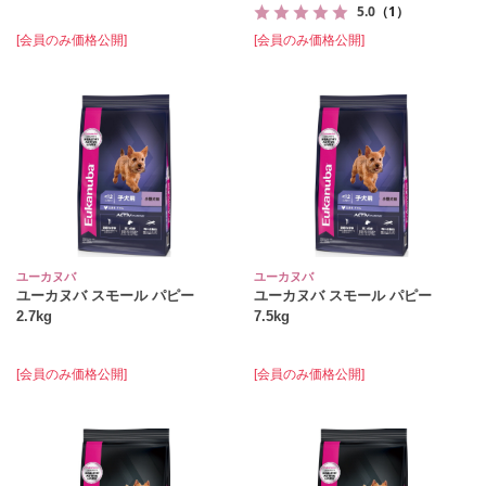
5.0
（1）
[会員のみ価格公開]
[会員のみ価格公開]
ユーカヌバ
ユーカヌバ
ユーカヌバ スモール パピー
ユーカヌバ スモール パピー
2.7kg
7.5kg
[会員のみ価格公開]
[会員のみ価格公開]