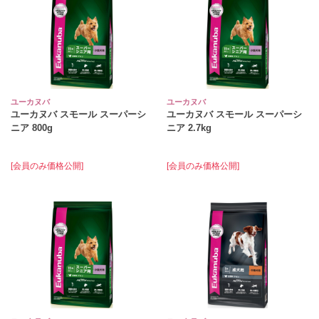
ユーカヌバ
ユーカヌバ
ユーカヌバ スモール スーパーシ
ユーカヌバ スモール スーパーシ
ニア 800g
ニア 2.7kg
[会員のみ価格公開]
[会員のみ価格公開]