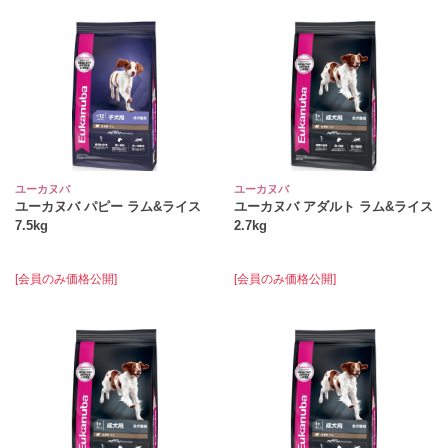
ユーカヌバ
ユーカヌバ
ユーカヌバ パピー ラム&ライス
ユーカヌバ アダルト ラム&ライス
7.5kg
2.7kg
[会員のみ価格公開]
[会員のみ価格公開]