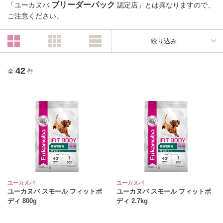
ブリーダーパック
「ユーカヌバ
認定店」とは異なりますので、
ご注意ください。
絞り込み
42
全
件
ユーカヌバ
ユーカヌバ
ユーカヌバ スモール フィットボ
ユーカヌバ スモール フィットボ
ディ 800g
ディ 2.7kg