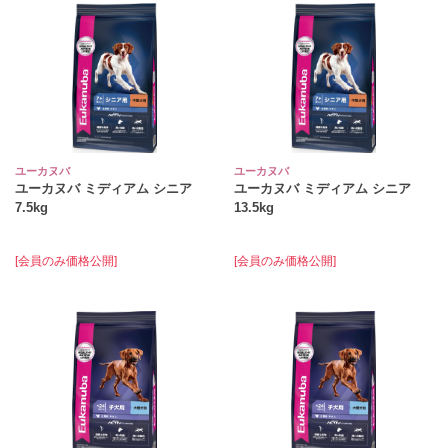
ユーカヌバ
ユーカヌバ
ユーカヌバ ミディアム シニア
ユーカヌバ ミディアム シニア
7.5kg
13.5kg
[会員のみ価格公開]
[会員のみ価格公開]