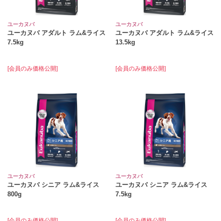
ユーカヌバ
ユーカヌバ
ユーカヌバ アダルト ラム&ライス
ユーカヌバ アダルト ラム&ライス
7.5kg
13.5kg
[会員のみ価格公開]
[会員のみ価格公開]
ユーカヌバ
ユーカヌバ
ユーカヌバ シニア ラム&ライス
ユーカヌバ シニア ラム&ライス
800g
7.5kg
[会員のみ価格公開]
[会員のみ価格公開]