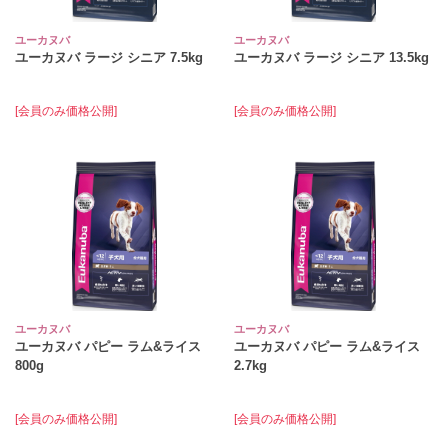
ユーカヌバ
ユーカヌバ
ユーカヌバ ラージ シニア 7.5kg
ユーカヌバ ラージ シニア 13.5kg
[会員のみ価格公開]
[会員のみ価格公開]
ユーカヌバ
ユーカヌバ
ユーカヌバ パピー ラム&ライス
ユーカヌバ パピー ラム&ライス
800g
2.7kg
[会員のみ価格公開]
[会員のみ価格公開]