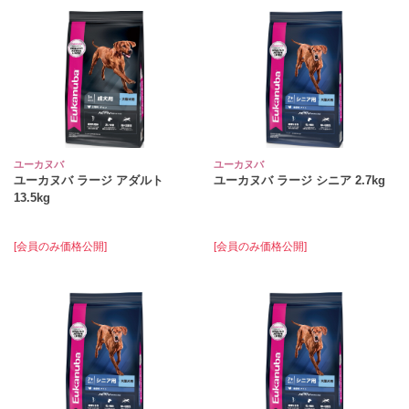
ユーカヌバ
ユーカヌバ
ユーカヌバ ラージ アダルト
ユーカヌバ ラージ シニア 2.7kg
13.5kg
[会員のみ価格公開]
[会員のみ価格公開]