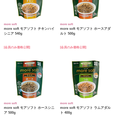
more soft
more soft
more soft モアソフト チキンハイ
more soft モアソフト ホースアダ
シニア 540g
ルト 500g
[会員のみ価格公開]
[会員のみ価格公開]
more soft
more soft
more soft モアソフト ホースシニ
more soft モアソフト ラムアダル
ア 500g
ト 400g