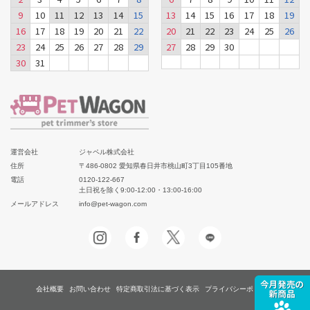
9
10
11
12
13
14
15
13
14
15
16
17
18
19
16
17
18
19
20
21
22
20
21
22
23
24
25
26
23
24
25
26
27
28
29
27
28
29
30
30
31
運営会社
ジャペル株式会社
住所
〒486-0802 愛知県春日井市桃山町3丁目105番地
電話
0120-122-667
土日祝を除く9:00-12:00・13:00-16:00
メールアドレス
info@pet-wagon.com
会社概要
お問い合わせ
特定商取引法に基づく表示
プライバシーポリシー