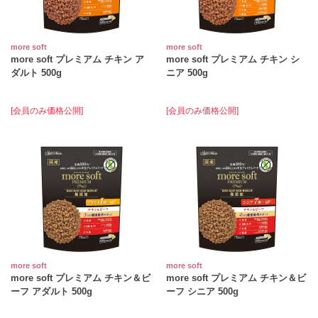
more soft
more soft
more soft プレミアム チキン ア
more soft プレミアム チキン シ
ダルト 500g
ニア 500g
[会員のみ価格公開]
[会員のみ価格公開]
more soft
more soft
more soft プレミアム チキン＆ビ
more soft プレミアム チキン＆ビ
ーフ アダルト 500g
ーフ シニア 500g