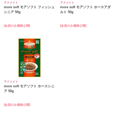
アドメイト
アドメイト
more soft モアソフト フィッシュ
more soft モアソフト ホースアダ
シニア 50g
ルト 50g
[会員のみ価格公開]
[会員のみ価格公開]
アドメイト
more soft モアソフト ホースシニ
ア 50g
[会員のみ価格公開]