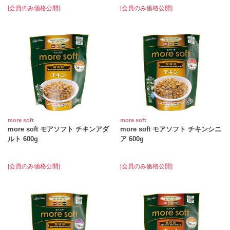
[会員のみ価格公開]
[会員のみ価格公開]
more soft
more soft
more soft モアソフト チキンアダ
more soft モアソフト チキンシニ
ルト 600g
ア 600g
[会員のみ価格公開]
[会員のみ価格公開]