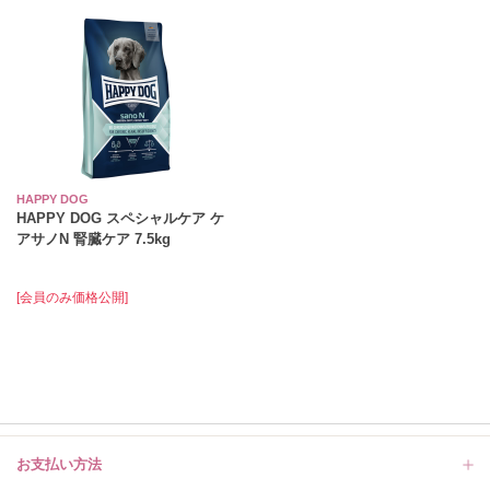
HAPPY DOG
HAPPY DOG スペシャルケア ケ
アサノN 腎臓ケア 7.5kg
[会員のみ価格公開]
お支払い方法