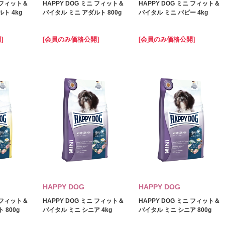
ニ フィット＆
HAPPY DOG ミニ フィット＆
HAPPY DOG ミニ フィット＆
ト 4kg
バイタル ミニ アダルト 800g
バイタル ミニ パピー 4kg
]
[会員のみ価格公開]
[会員のみ価格公開]
HAPPY DOG
HAPPY DOG
ニ フィット＆
HAPPY DOG ミニ フィット＆
HAPPY DOG ミニ フィット＆
 800g
バイタル ミニ シニア 4kg
バイタル ミニ シニア 800g