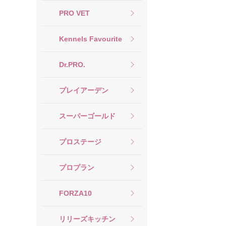
PRO VET
Kennels Favourite
Dr.PRO.
プレイアーデン
スーパーゴールド
プロステージ
プロプラン
FORZA10
リリーズキッチン