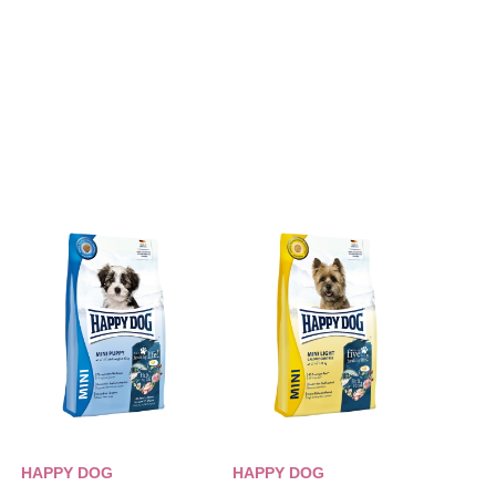
。
HAPPY DOG
HAPPY DOG