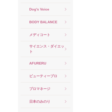
Dog's Voice
BODY BALANCE
メディコート
サイエンス・ダイエッ
ト
AFURERU
ビューティープロ
プロマネージ
日本のみのり