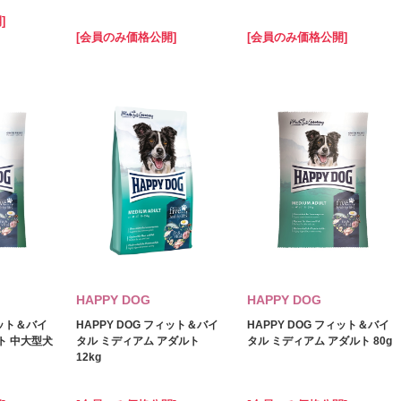
]
[会員のみ価格公開]
[会員のみ価格公開]
HAPPY DOG
HAPPY DOG
ィット＆バイ
HAPPY DOG フィット＆バイ
HAPPY DOG フィット＆バイ
ト 中大型犬
タル ミディアム アダルト
タル ミディアム アダルト 80g
12kg