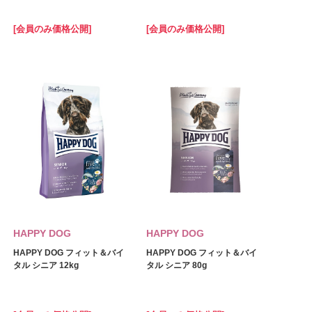
[会員のみ価格公開]
[会員のみ価格公開]
HAPPY DOG
HAPPY DOG
HAPPY DOG フィット＆バイ
HAPPY DOG フィット＆バイ
タル シニア 12kg
タル シニア 80g