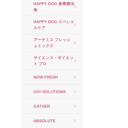
HAPPY DOG 食事療法
食
HAPPY DOG スペシャ
ルケア
アーテミス フレッシ
ュミックス
サイエンス・ダイエッ
ト プロ
NOW FRESH
GO! SOLUTIONS
GATHER
ABSOLUTE