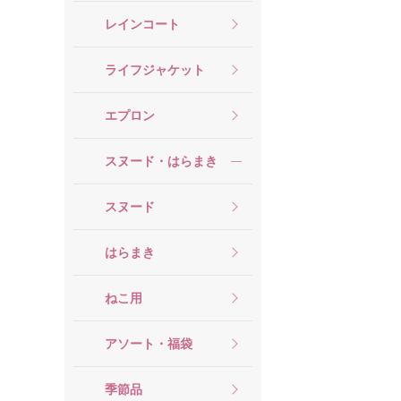
レインコート
ライフジャケット
エプロン
スヌード・はらまき
スヌード
はらまき
ねこ用
アソート・福袋
季節品