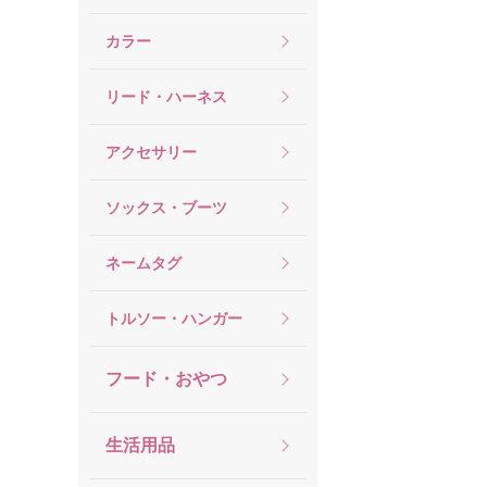
カラー
リード・ハーネス
アクセサリー
ソックス・ブーツ
ネームタグ
トルソー・ハンガー
フード・おやつ
生活用品