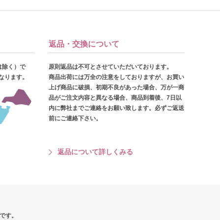
返品・交換について
は除く）で
原則返品は不可とさせていただいております。
となります。
商品出荷には万全の注意をしておりますが、お買い
上げ商品に破損、初期不良があった場合、万が一商
品がご注文内容と異なる場合、商品到着後、7日以
内に弊社までご連絡をお願い致します。必ずご返送
前にご連絡下さい。
返品について詳しくみる
です。