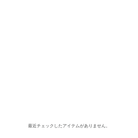
最近チェックしたアイテムがありません。