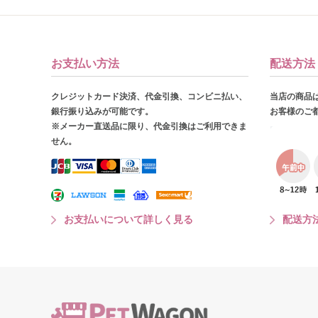
お支払い方法
配送方法
クレジットカード決済、代金引換、コンビニ払い、
当店の商品
銀行振り込みが可能です。
お客様のご
※メーカー直送品に限り、代金引換はご利用できま
せん。
お支払いについて詳しく見る
配送方