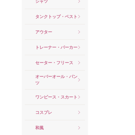
シャツ
タンクトップ・ベスト
アウター
トレーナー・パーカー
セーター・フリース
オーバーオール・パン
ツ
ワンピース・スカート
コスプレ
和風