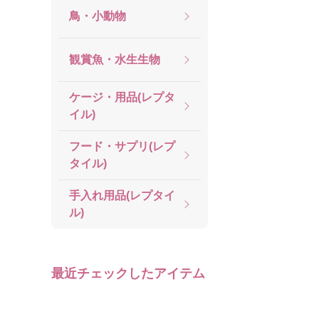
鳥・小動物
観賞魚・水生生物
ケージ・用品(レプタ
イル)
フード・サプリ(レプ
タイル)
手入れ用品(レプタイ
ル)
最近チェックしたアイテム