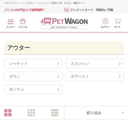
プロトリマー・ペットサロン・ペットショップ様向け 卸・仕入れ・通販サイト
11,000円以上で送料無料！
クレジットカード・売掛払い可能
メニュー
ジャンル
ログイン
カート
アウター
ジャケット
スカジャン
ダウン
ボアベスト
ポンチョ
絞り込み