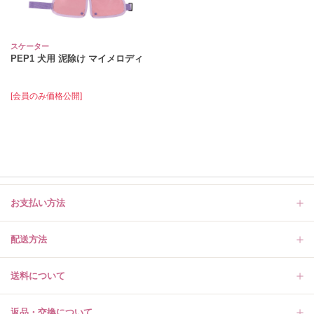
スケーター
PEP1 犬用 泥除け マイメロディ
[会員のみ価格公開]
お支払い方法
配送方法
送料について
返品・交換について