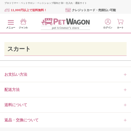
プロトリマー・ペットサロン・ペットショップ様向け 卸・仕入れ・通販サイト
11,000円以上で送料無料！
クレジットカード・売掛払い可能
メニュー
ジャンル
ログイン
カート
スカート
お支払い方法
配送方法
送料について
返品・交換について