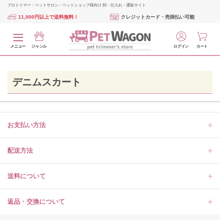
プロトリマー・ペットサロン・ペットショップ様向け 卸・仕入れ・通販サイト
11,000円以上で送料無料！
クレジットカード・売掛払い可能
メニュー
ジャンル
ログイン
カート
デニムスカート
お支払い方法
配送方法
送料について
返品・交換について