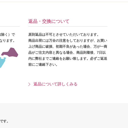
返品・交換について
は除く）で
原則返品は不可とさせていただいております。
となります。
商品出荷には万全の注意をしておりますが、お買い
上げ商品に破損、初期不良があった場合、万が一商
品がご注文内容と異なる場合、商品到着後、7日以
内に弊社までご連絡をお願い致します。必ずご返送
前にご連絡下さい。
返品について詳しくみる
です。