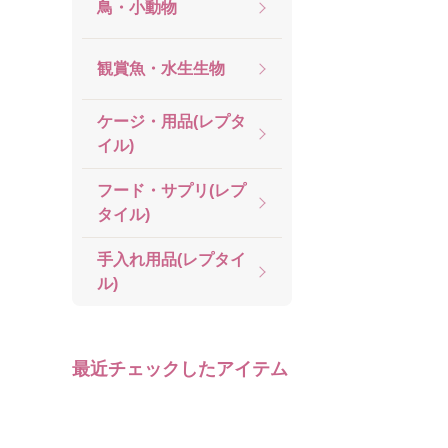
鳥・小動物
観賞魚・水生生物
ケージ・用品(レプタ
イル)
フード・サプリ(レプ
タイル)
手入れ用品(レプタイ
ル)
最近チェックしたアイテム