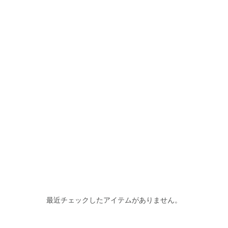
最近チェックしたアイテムがありません。