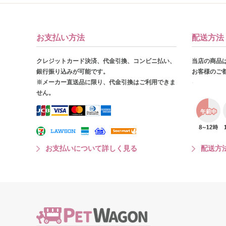
お支払い方法
配送方法
クレジットカード決済、代金引換、コンビニ払い、
当店の商品
銀行振り込みが可能です。
お客様のご
※メーカー直送品に限り、代金引換はご利用できま
せん。
お支払いについて詳しく見る
配送方