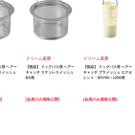
ドリーム産業
ドリーム産業
ス用 ヘアー
【部品】 ドッグバス用 ヘアー
【部品】 ドッグバス用 ヘアー
スメッシュ
キャッチ ステンレスメッシュ
キャッチ プラメッシュ エクセ
BS用
レント・BS700～1200用
]
[会員のみ価格公開]
[会員のみ価格公開]