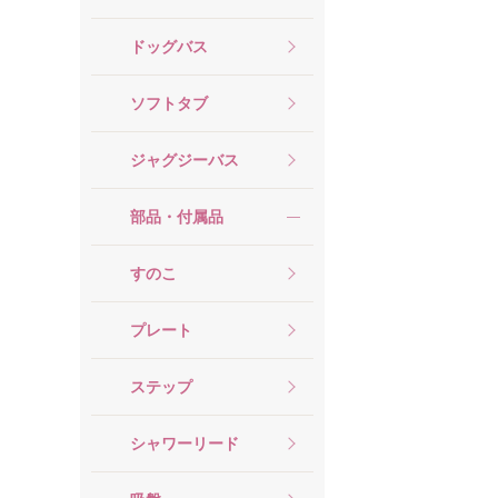
ドッグバス
ソフトタブ
ジャグジーバス
部品・付属品
すのこ
プレート
ステップ
シャワーリード