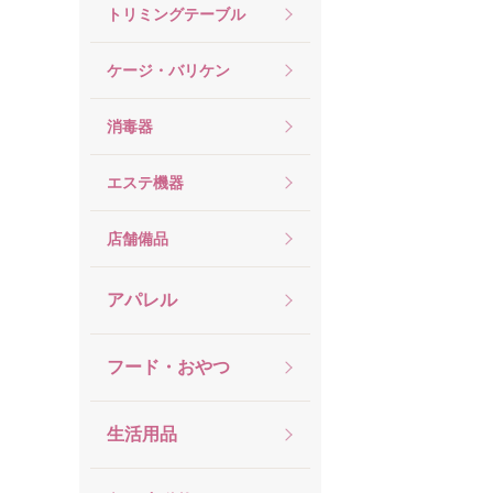
トリミングテーブル
ケージ・バリケン
消毒器
エステ機器
店舗備品
アパレル
フード・おやつ
生活用品