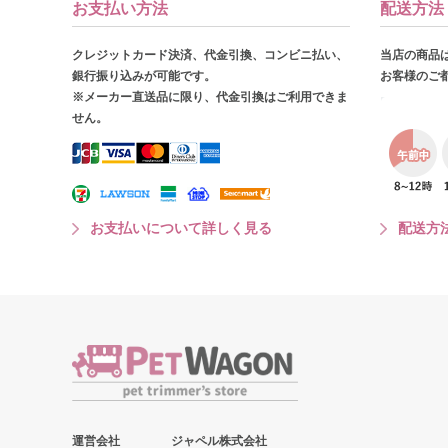
お支払い方法
配送方法
クレジットカード決済、代金引換、コンビニ払い、
当店の商品
銀行振り込みが可能です。
お客様のご
※メーカー直送品に限り、代金引換はご利用できま
せん。
お支払いについて詳しく見る
配送方
運営会社
ジャペル株式会社