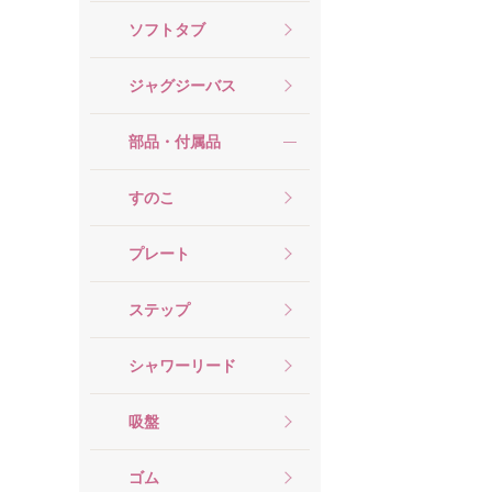
ソフトタブ
ジャグジーバス
部品・付属品
すのこ
プレート
ステップ
シャワーリード
吸盤
ゴム