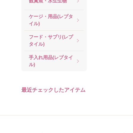
観賞魚・水生生物
ケージ・用品(レプタ
イル)
フード・サプリ(レプ
タイル)
手入れ用品(レプタイ
ル)
最近チェックしたアイテム