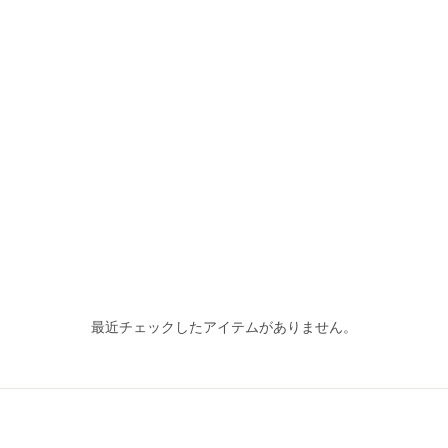
最近チェックしたアイテムがありません。