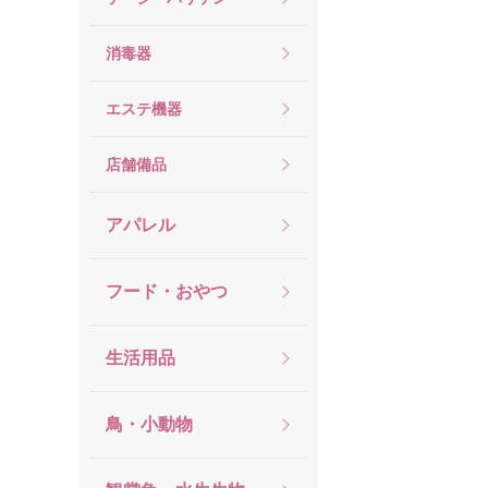
消毒器
エステ機器
店舗備品
アパレル
フード・おやつ
生活用品
鳥・小動物