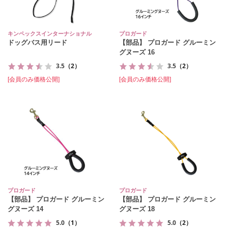
キンペックスインターナショナル
プロガード
ドッグバス用リード
【部品】 プロガード グルーミン
グヌーズ 16
3.5
（2）
3.5
（2）
[会員のみ価格公開]
[会員のみ価格公開]
プロガード
プロガード
【部品】 プロガード グルーミン
【部品】 プロガード グルーミン
グヌーズ 14
グヌーズ 18
5.0
（1）
5.0
（2）