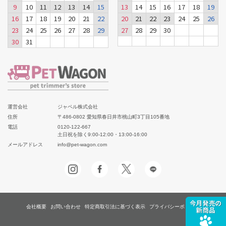
9
10
11
12
13
14
15
13
14
15
16
17
18
19
16
17
18
19
20
21
22
20
21
22
23
24
25
26
23
24
25
26
27
28
29
27
28
29
30
30
31
運営会社
ジャペル株式会社
住所
〒486-0802 愛知県春日井市桃山町3丁目105番地
電話
0120-122-667
土日祝を除く9:00-12:00・13:00-16:00
メールアドレス
info@pet-wagon.com
会社概要
お問い合わせ
特定商取引法に基づく表示
プライバシーポリシー