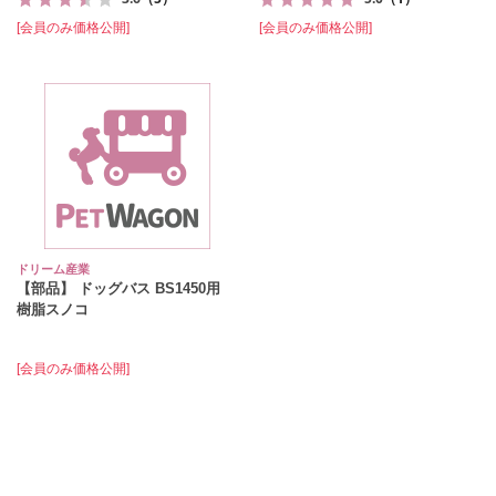
[会員のみ価格公開]
[会員のみ価格公開]
ドリーム産業
【部品】 ドッグバス BS1450用
樹脂スノコ
[会員のみ価格公開]