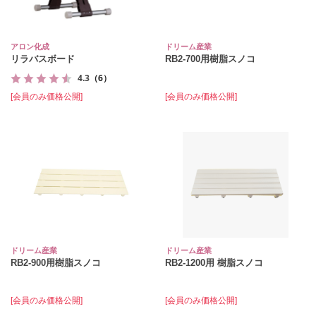
アロン化成
ドリーム産業
リラバスボード
RB2-700用樹脂スノコ
4.3
（6）
[会員のみ価格公開]
[会員のみ価格公開]
ドリーム産業
ドリーム産業
RB2-900用樹脂スノコ
RB2-1200用 樹脂スノコ
[会員のみ価格公開]
[会員のみ価格公開]