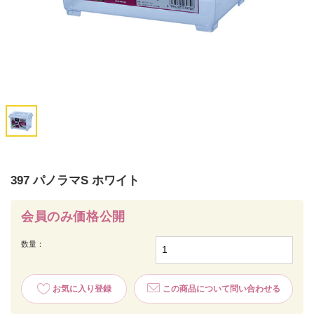
397 パノラマS ホワイト
会員のみ価格公開
数量：
お気に入り登録
この商品について問い合わせる