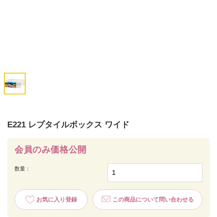
E221 レプタイルボックス ワイド
会員のみ価格公開
数量：
お気に入り登録
この商品について問い合わせる