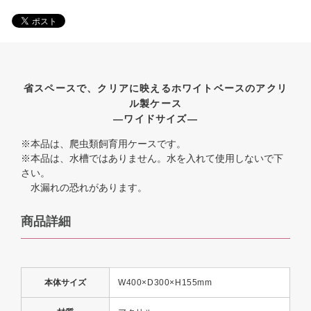
省スペースで、クリアに映えるホワイトベースのアクリ
ル製ケース
―ワイドサイズ―
※本品は、爬虫類飼育用ケースです。
※本品は、水槽ではありません。水を入れて使用しないで下
さい。
水漏れの恐れがあります。
商品詳細
本体サイズ
W400×D300×H155mm