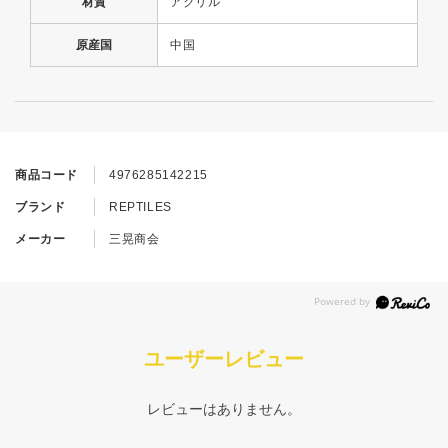
材質
アクリル
原産国
中国
商品コード
4976285142215
ブランド
REPTILES
メーカー
三晃商会
ユーザーレビュー
レビューはありません。