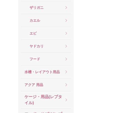
ザリガニ
カエル
エビ
ヤドカリ
フード
水槽・レイアウト用品
アクア 用品
ケージ・用品(レプタ
イル)