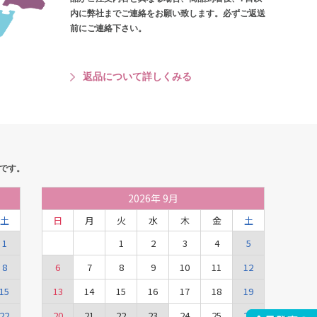
内に弊社までご連絡をお願い致します。必ずご返送
前にご連絡下さい。
返品について詳しくみる
です。
2026
年
9月
土
日
月
火
水
木
金
土
1
1
2
3
4
5
8
6
7
8
9
10
11
12
15
13
14
15
16
17
18
19
22
20
21
22
23
24
25
26