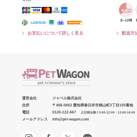
お支払いについて詳しく見る
配送方
運営会社
ジャペル株式会社
住所
〒486-0802 愛知県春日井市桃山町3丁目105番地
電話
0120-122-667
土日祝を除く9:00-12:00・13:00-16:00
メールアドレス
info@pet-wagon.com