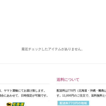
最近チェックしたアイテムがありません。
送料について
は、ヤマト運輸にてお届け致します。
配送料は770円（北海道・沖縄・離島
都合にあわせて、日時指定が可能です。
す。11,000円のご注文で、送料無料