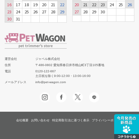
16
17
18
19
20
21
22
20
21
22
23
24
25
26
23
24
25
26
27
28
29
27
28
29
30
30
31
運営会社
ジャペル株式会社
住所
〒486-0802 愛知県春日井市桃山町3丁目105番地
電話
0120-122-667
土日祝を除く9:00-12:00・13:00-16:00
メールアドレス
info@pet-wagon.com
会社概要
お問い合わせ
特定商取引法に基づく表示
プライバシーポリシー