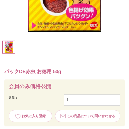
パックDE赤虫 お徳用 50g
会員のみ価格公開
数量：
お気に入り登録
この商品について問い合わせる