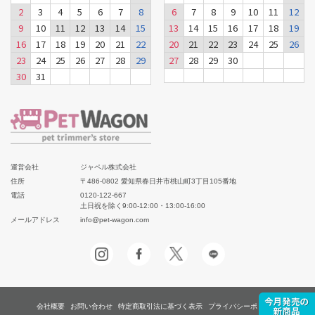
2
3
4
5
6
7
8
6
7
8
9
10
11
12
9
10
11
12
13
14
15
13
14
15
16
17
18
19
16
17
18
19
20
21
22
20
21
22
23
24
25
26
23
24
25
26
27
28
29
27
28
29
30
30
31
運営会社
ジャペル株式会社
住所
〒486-0802 愛知県春日井市桃山町3丁目105番地
電話
0120-122-667
土日祝を除く9:00-12:00・13:00-16:00
メールアドレス
info@pet-wagon.com
会社概要
お問い合わせ
特定商取引法に基づく表示
プライバシーポリシー