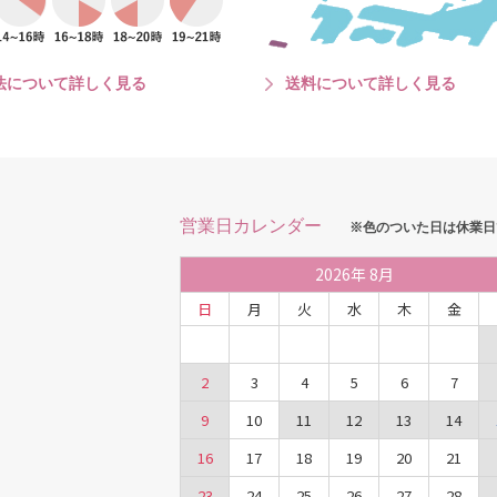
法について詳しく見る
送料について詳しく見る
営業日カレンダー
※色のついた日は休業日
2026
年
8月
日
月
火
水
木
金
2
3
4
5
6
7
9
10
11
12
13
14
16
17
18
19
20
21
23
24
25
26
27
28