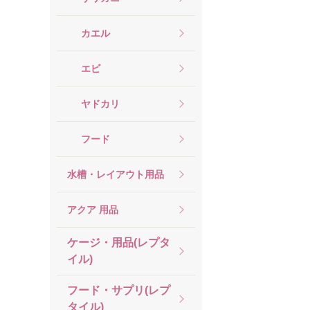
カエル
エビ
ヤドカリ
フード
水槽・レイアウト用品
アクア 用品
ケージ・用品(レプタ
イル)
フード・サプリ(レプ
タイル)