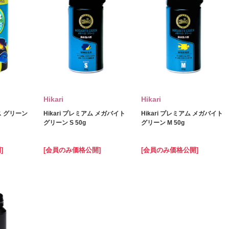
Hikari
Hikari
ロス グリーン
Hikari プレミアム メガバイト
Hikari プレミアム メガバイト
グリーン S 50g
グリーン M 50g
]
[会員のみ価格公開]
[会員のみ価格公開]