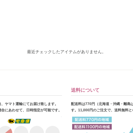
最近チェックしたアイテムがありません。
送料について
は、ヤマト運輸にてお届け致します。
配送料は770円（北海道・沖縄・離島
都合にあわせて、日時指定が可能です。
す。11,000円のご注文で、送料無料