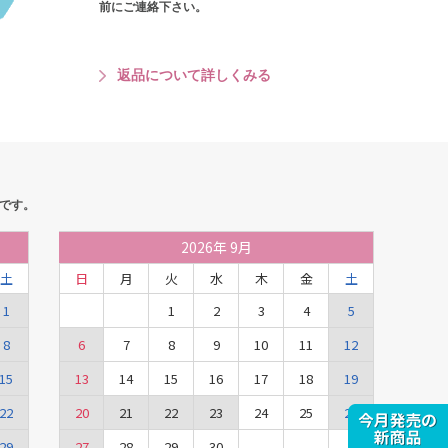
前にご連絡下さい。
返品について詳しくみる
です。
2026
年
9月
土
日
月
火
水
木
金
土
1
1
2
3
4
5
8
6
7
8
9
10
11
12
15
13
14
15
16
17
18
19
22
20
21
22
23
24
25
26
29
27
28
29
30