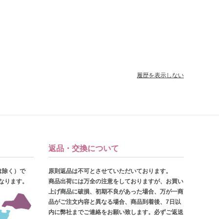
履歴を表示しない
返品・交換について
は除く）で
原則返品は不可とさせていただいております。
となります。
商品出荷には万全の注意をしておりますが、お買い
上げ商品に破損、初期不良があった場合、万が一商
品がご注文内容と異なる場合、商品到着後、7日以
内に弊社までご連絡をお願い致します。必ずご返送