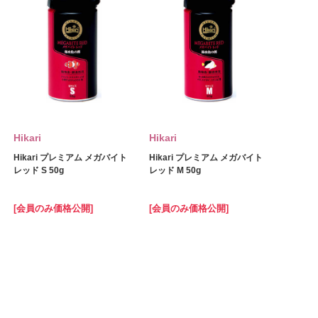
Hikari
Hikari
Hikari プレミアム メガバイト
Hikari プレミアム メガバイト
レッド S 50g
レッド M 50g
[会員のみ価格公開]
[会員のみ価格公開]