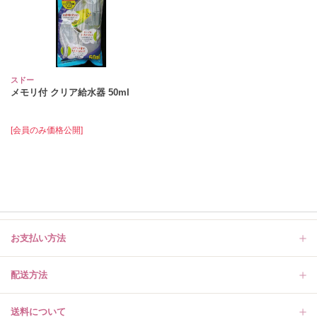
スドー
メモリ付 クリア給水器 50ml
[会員のみ価格公開]
お支払い方法
配送方法
送料について