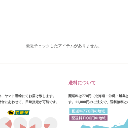
最近チェックしたアイテムがありません。
送料について
は、ヤマト運輸にてお届け致します。
配送料は770円（北海道・沖縄・離島
都合にあわせて、日時指定が可能です。
す。11,000円のご注文で、送料無料