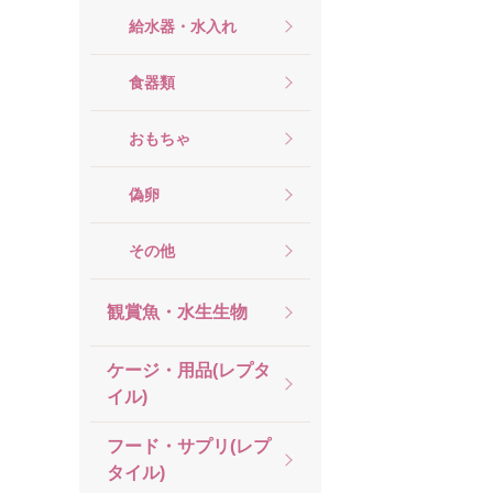
給水器・水入れ
食器類
おもちゃ
偽卵
その他
観賞魚・水生生物
ケージ・用品(レプタ
イル)
フード・サプリ(レプ
タイル)