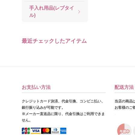
手入れ用品(レプタイ
ル)
最近チェックしたアイテム
お支払い方法
配送方法
クレジットカード決済、代金引換、コンビニ払い、
当店の商品
銀行振り込みが可能です。
お客様のご
※メーカー直送品に限り、代金引換はご利用できま
せん。