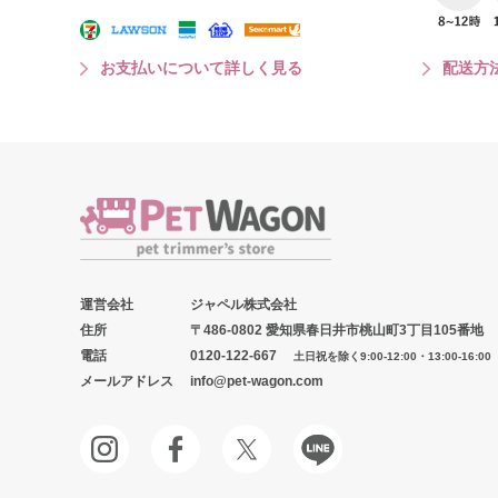
お支払いについて詳しく見る
配送方
運営会社
ジャペル株式会社
住所
〒486-0802 愛知県春日井市桃山町3丁目105番地
電話
0120-122-667
土日祝を除く9:00-12:00・13:00-16:00
メールアドレス
info@pet-wagon.com