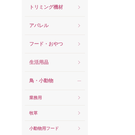
トリミング機材
アパレル
フード・おやつ
生活用品
鳥・小動物
業務用
牧草
小動物用フード