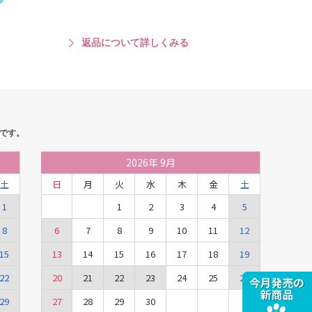
返品について詳しくみる
です。
2026
年
9月
土
日
月
火
水
木
金
土
1
1
2
3
4
5
8
6
7
8
9
10
11
12
15
13
14
15
16
17
18
19
22
20
21
22
23
24
25
26
29
27
28
29
30