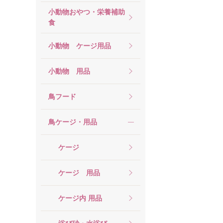
小動物おやつ・栄養補助
食
小動物 ケージ用品
小動物 用品
鳥フード
鳥ケージ・用品
ケージ
ケージ 用品
ケージ内 用品