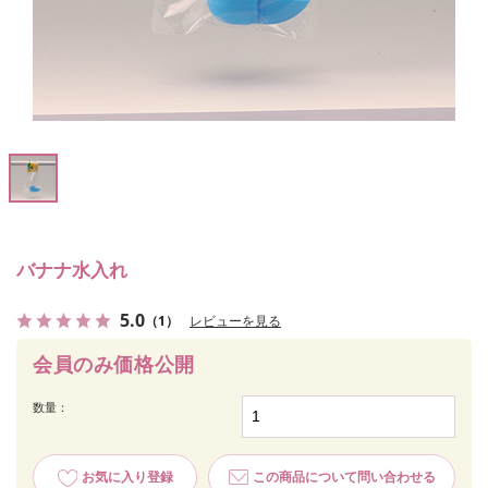
バナナ水入れ
5.0
（1）
レビューを見る
会員のみ価格公開
数量：
お気に入り登録
この商品について問い合わせる