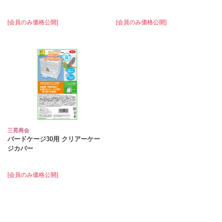
[会員のみ価格公開]
[会員のみ価格公開]
三晃商会
バードケージ30用 クリアーケー
ジカバー
[会員のみ価格公開]