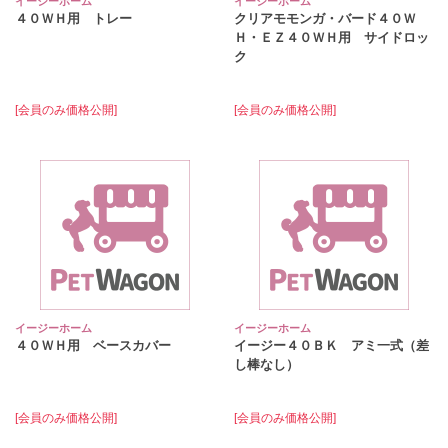
イージーホーム
イージーホーム
４０ＷＨ用 トレー
クリアモモンガ・バード４０Ｗ
Ｈ・ＥＺ４０ＷＨ用 サイドロッ
ク
[会員のみ価格公開]
[会員のみ価格公開]
イージーホーム
イージーホーム
４０ＷＨ用 ベースカバー
イージー４０ＢＫ アミ一式（差
し棒なし）
[会員のみ価格公開]
[会員のみ価格公開]