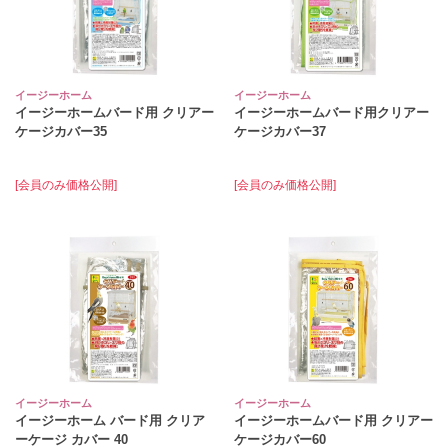
イージーホーム
イージーホーム
イージーホームバード用 クリアー
イージーホームバード用クリアー
ケージカバー35
ケージカバー37
[会員のみ価格公開]
[会員のみ価格公開]
イージーホーム
イージーホーム
イージーホーム バード用 クリア
イージーホームバード用 クリアー
ーケージ カバー 40
ケージカバー60