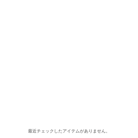
最近チェックしたアイテムがありません。