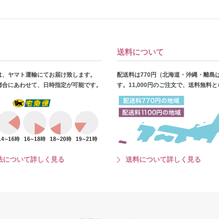
送料について
は、ヤマト運輸にてお届け致します。
配送料は770円（北海道・沖縄・離島
都合にあわせて、日時指定が可能です。
す。11,000円のご注文で、送料無料
法について詳しく見る
送料について詳しく見る