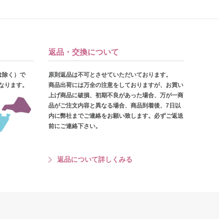
返品・交換について
は除く）で
原則返品は不可とさせていただいております。
となります。
商品出荷には万全の注意をしておりますが、お買い
上げ商品に破損、初期不良があった場合、万が一商
品がご注文内容と異なる場合、商品到着後、7日以
内に弊社までご連絡をお願い致します。必ずご返送
前にご連絡下さい。
返品について詳しくみる