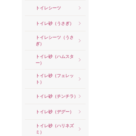
トイレシーツ
トイレ砂（うさぎ）
トイレシーツ（うさ
ぎ）
トイレ砂（ハムスタ
ー）
トイレ砂（フェレッ
ト）
トイレ砂（チンチラ）
トイレ砂（デグー）
トイレ砂（ハリネズ
ミ）