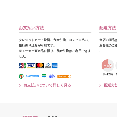
お支払い方法
配送方法
クレジットカード決済、代金引換、コンビニ払い、
当店の商品
銀行振り込みが可能です。
お客様のご
※メーカー直送品に限り、代金引換はご利用できま
せん。
お支払いについて詳しく見る
配送方