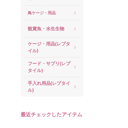
鳥ケージ・用品
観賞魚・水生生物
ケージ・用品(レプタ
イル)
フード・サプリ(レプ
タイル)
手入れ用品(レプタイ
ル)
最近チェックしたアイテム