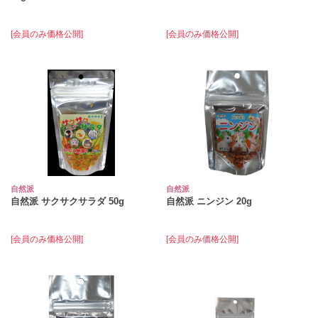
[会員のみ価格公開]
[会員のみ価格公開]
自然派
自然派
自然派 サクサクサラダ 50g
自然派 ニンジン 20g
[会員のみ価格公開]
[会員のみ価格公開]