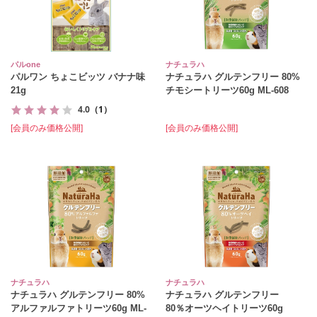
パルone
ナチュラハ
パルワン ちょこビッツ バナナ味
ナチュラハ グルテンフリー 80%
21g
チモシートリーツ60g ML‐608
4.0
（1）
[会員のみ価格公開]
[会員のみ価格公開]
ナチュラハ
ナチュラハ
ナチュラハ グルテンフリー 80%
ナチュラハ グルテンフリー
アルファルファトリーツ60g ML‐
80％オーツヘイトリーツ60g