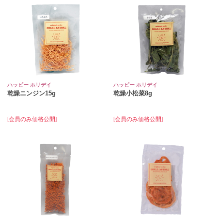
ハッピー ホリデイ
ハッピー ホリデイ
乾燥ニンジン15g
乾燥小松菜8g
[会員のみ価格公開]
[会員のみ価格公開]