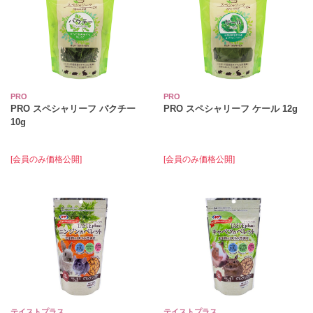
PRO
PRO
PRO スペシャリーフ パクチー
PRO スペシャリーフ ケール 12g
10g
[会員のみ価格公開]
[会員のみ価格公開]
テイストプラス
テイストプラス