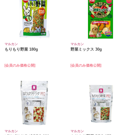
マルカン
マルカン
もりもり野菜 180g
野菜ミックス 30g
[会員のみ価格公開]
[会員のみ価格公開]
マルカン
マルカン