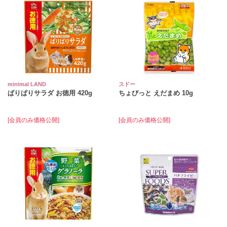
minimal LAND
スドー
ぱりぱりサラダ お徳用 420g
ちょびっと えだまめ 10g
[会員のみ価格公開]
[会員のみ価格公開]