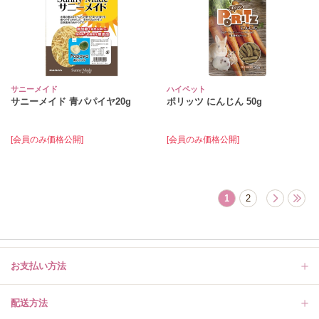
サニーメイド
ハイペット
サニーメイド 青パパイヤ20g
ポリッツ にんじん 50g
[会員のみ価格公開]
[会員のみ価格公開]
1
2
お支払い方法
配送方法