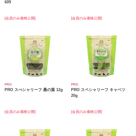
609
[会員のみ価格公開]
[会員のみ価格公開]
PRO
PRO
PRO スぺシャリーフ 桑の葉 12g
PRO スペシャリーフ キャベツ
20g
[会員のみ価格公開]
[会員のみ価格公開]