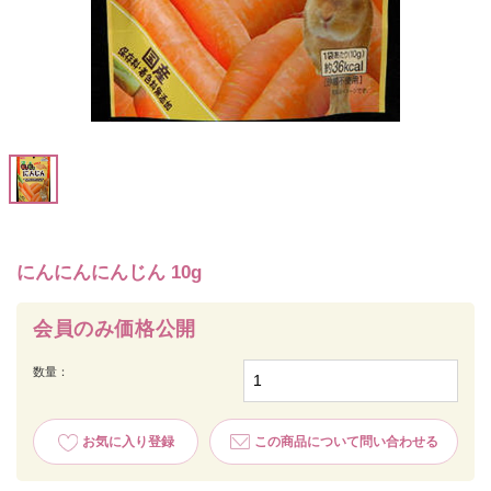
にんにんにんじん 10g
会員のみ価格公開
数量：
お気に入り登録
この商品について問い合わせる