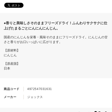
●香りと美味しさそのままフリーズドライ！ふんわりサクサクに仕
上げたまるごとにんにんにんじん。
国産のにんじんを栄養・風味そのままにフリーズドライ。にんじんの甘
さと香りがお口いっぱいに広がります。
【原材料】
にんじん
【原産国】
日本
商品コード
4972547031631
メーカー
ジェックス