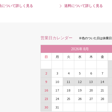
法について詳しく見る
送料について詳しく見る
営業日カレンダー
※色のついた日は休業日
2026
年
8月
日
月
火
水
木
金
2
3
4
5
6
7
9
10
11
12
13
14
16
17
18
19
20
21
23
24
25
26
27
28
30
31