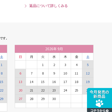
返品について詳しくみる
です。
2026
年
9月
土
日
月
火
水
木
金
土
1
1
2
3
4
5
8
6
7
8
9
10
11
12
15
13
14
15
16
17
18
19
22
20
21
22
23
24
25
26
29
27
28
29
30