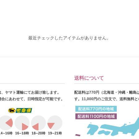
最近チェックしたアイテムがありません。
送料について
は、ヤマト運輸にてお届け致します。
配送料は770円（北海道・沖縄・離島
都合にあわせて、日時指定が可能です。
す。11,000円のご注文で、送料無料