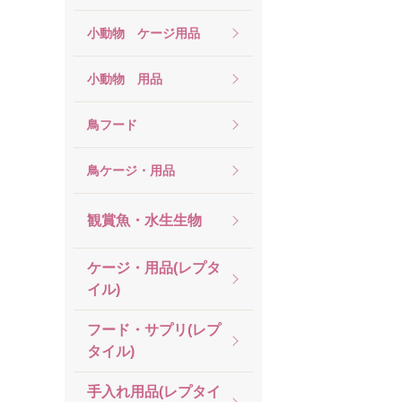
小動物 ケージ用品
小動物 用品
鳥フード
鳥ケージ・用品
観賞魚・水生生物
ケージ・用品(レプタ
イル)
フード・サプリ(レプ
タイル)
手入れ用品(レプタイ