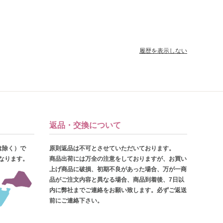
履歴を表示しない
返品・交換について
は除く）で
原則返品は不可とさせていただいております。
となります。
商品出荷には万全の注意をしておりますが、お買い
上げ商品に破損、初期不良があった場合、万が一商
品がご注文内容と異なる場合、商品到着後、7日以
内に弊社までご連絡をお願い致します。必ずご返送
前にご連絡下さい。