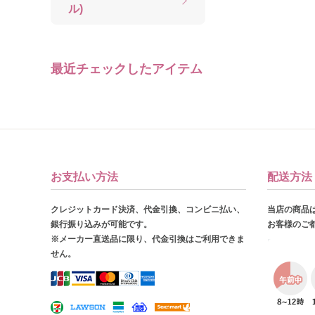
ル)
最近チェックしたアイテム
お支払い方法
配送方法
クレジットカード決済、代金引換、コンビニ払い、
当店の商品
銀行振り込みが可能です。
お客様のご
※メーカー直送品に限り、代金引換はご利用できま
せん。