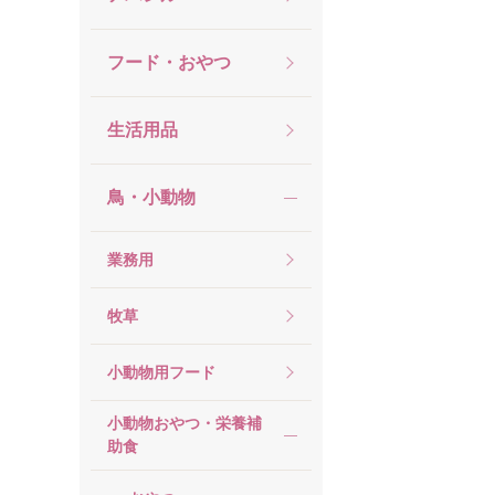
フード・おやつ
生活用品
鳥・小動物
業務用
牧草
小動物用フード
小動物おやつ・栄養補
助食