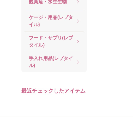
観賞魚・水生生物
ケージ・用品(レプタ
イル)
フード・サプリ(レプ
タイル)
手入れ用品(レプタイ
ル)
最近チェックしたアイテム