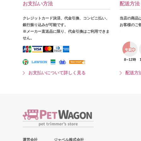
お支払い方法
配送方法
クレジットカード決済、代金引換、コンビニ払い、
当店の商品
銀行振り込みが可能です。
お客様のご
※メーカー直送品に限り、代金引換はご利用できま
せん。
お支払いについて詳しく見る
配送方
運営会社
ジャペル株式会社