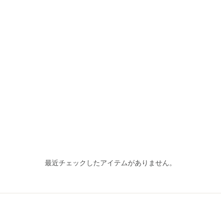
最近チェックしたアイテムがありません。