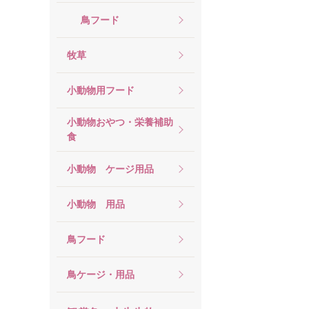
鳥フード
牧草
小動物用フード
小動物おやつ・栄養補助
食
小動物 ケージ用品
小動物 用品
鳥フード
鳥ケージ・用品