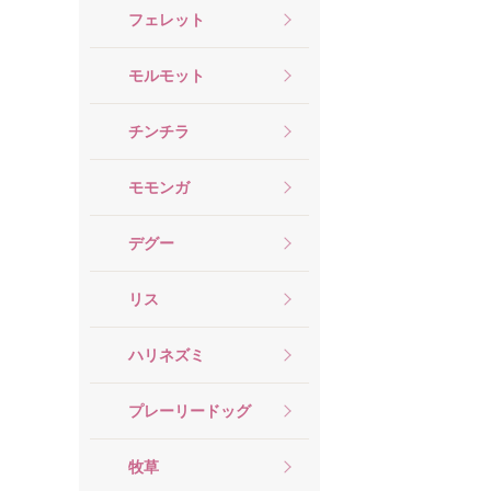
フェレット
モルモット
チンチラ
モモンガ
デグー
リス
ハリネズミ
プレーリードッグ
牧草