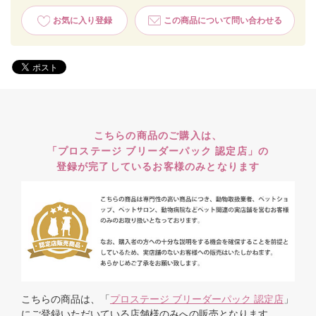
お気に入り登録
この商品について問い合わせる
こちらの商品のご購入は、
「プロステージ ブリーダーパック 認定店」の
登録が完了しているお客様のみとなります
こちらの商品は、「
プロステージ ブリーダーパック 認定店
」
にご登録いただいている店舗様のみへの販売となります。