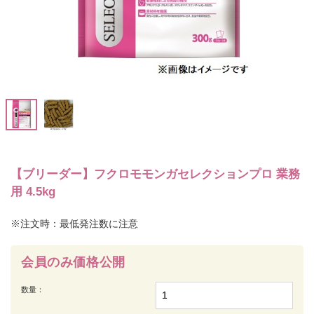
【ブリーダー】フクロモモンガセレクションプロ 業務
用 4.5kg
※注文時：最低発注数に注意
会員のみ価格公開
数量：