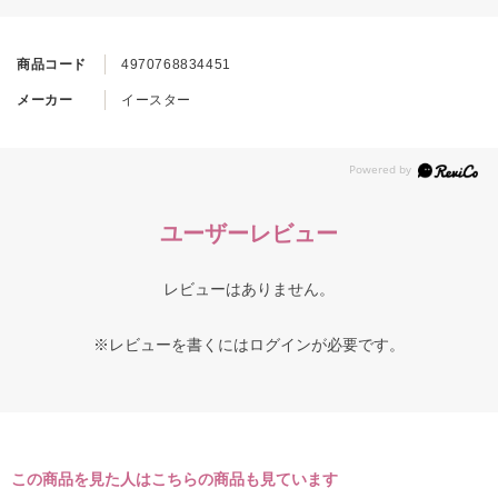
商品コード
4970768834451
メーカー
イースター
ユーザーレビュー
レビューはありません。
※レビューを書くには
ログイン
が必要です。
この商品を見た人はこちらの商品も見ています