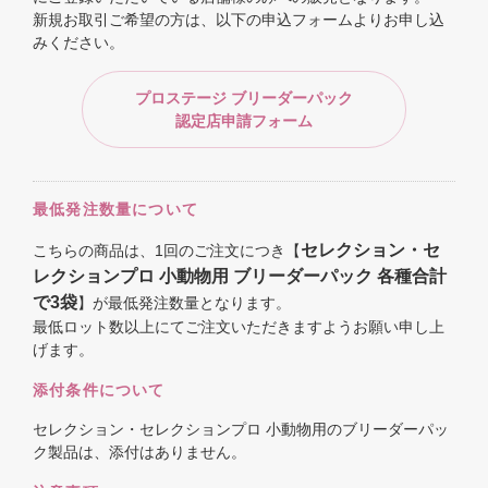
新規お取引ご希望の方は、以下の申込フォームよりお申し込
みください。
プロステージ ブリーダーパック
認定店申請フォーム
最低発注数量について
セレクション・セ
こちらの商品は、1回のご注文につき【
レクションプロ 小動物用 ブリーダーパック 各種合計
で3袋
】が最低発注数量となります。
最低ロット数以上にてご注文いただきますようお願い申し上
げます。
添付条件について
セレクション・セレクションプロ 小動物用のブリーダーパッ
ク製品は、添付はありません。