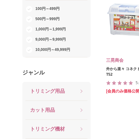
100円～499円
500円～999円
1,000円～1,999円
9,000円～9,999円
10,000円～49,999円
三晃商会
外から楽々 コネク
ジャンル
T52
5
トリミング用品
[会員のみ価格公開
カット用品
トリミング機材