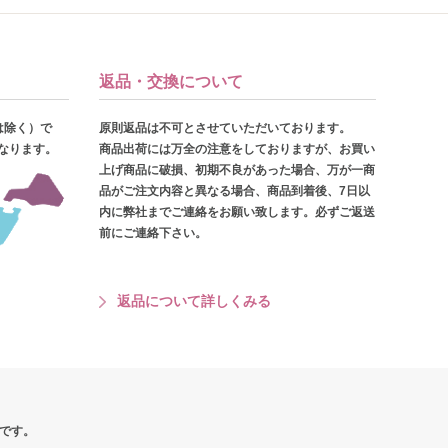
返品・交換について
は除く）で
原則返品は不可とさせていただいております。
となります。
商品出荷には万全の注意をしておりますが、お買い
上げ商品に破損、初期不良があった場合、万が一商
品がご注文内容と異なる場合、商品到着後、7日以
内に弊社までご連絡をお願い致します。必ずご返送
前にご連絡下さい。
返品について詳しくみる
です。