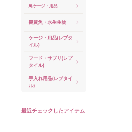
鳥ケージ・用品
観賞魚・水生生物
ケージ・用品(レプタ
イル)
フード・サプリ(レプ
タイル)
手入れ用品(レプタイ
ル)
最近チェックしたアイテム