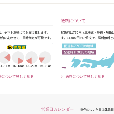
送料について
は、ヤマト運輸にてお届け致します。
配送料は770円（北海道・沖縄・離島
都合にあわせて、日時指定が可能です。
す。11,000円のご注文で、送料無料
法について詳しく見る
送料について詳しく見る
営業日カレンダー
※色のついた日は休業日