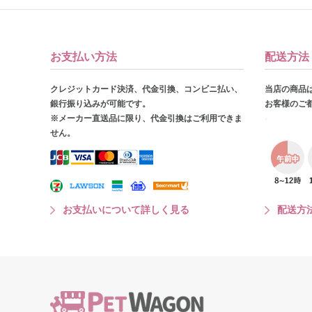
お支払い方法
配送方法
クレジットカード決済、代金引換、コンビニ払い、
当店の商品
銀行振り込みが可能です。
お客様のご
※メーカー直送品に限り、代金引換はご利用できま
せん。
お支払いについて詳しく見る
配送方