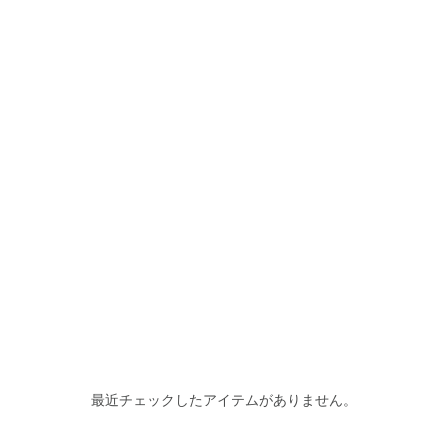
最近チェックしたアイテムがありません。