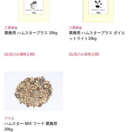
三晃商会
三晃商会
業務用 ハムスタープラス 10kg
業務用 ハムスタープラス ダイエ
ットライト10kg
[会員のみ価格公開]
[会員のみ価格公開]
アラタ
ハムスター MIX フード 業務用
20kg