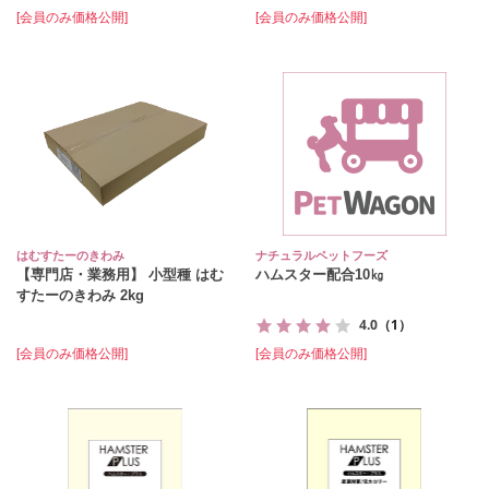
[会員のみ価格公開]
[会員のみ価格公開]
はむすたーのきわみ
ナチュラルペットフーズ
【専門店・業務用】 小型種 はむ
ハムスター配合10㎏
すたーのきわみ 2kg
4.0
（1）
[会員のみ価格公開]
[会員のみ価格公開]