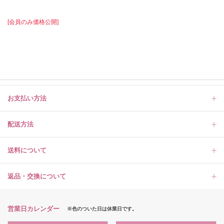
[会員のみ価格公開]
お支払い方法
配送方法
送料について
返品・交換について
営業日カレンダー
※色のついた日は休業日です。